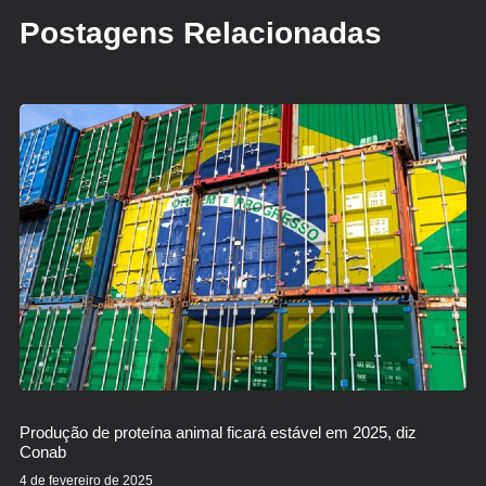
Postagens Relacionadas
Produção de proteína animal ficará estável em 2025, diz
Conab
4 de fevereiro de 2025