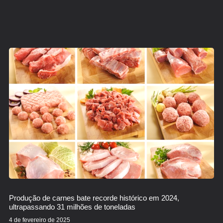
Produção de carnes bate recorde histórico em 2024,
ultrapassando 31 milhões de toneladas
4 de fevereiro de 2025