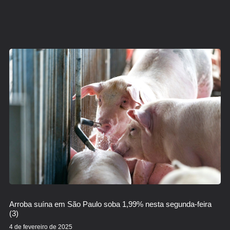
Arroba suína em São Paulo soba 1,99% nesta segunda-feira
(3)
4 de fevereiro de 2025