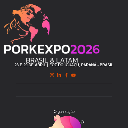
28 E 29 DE ABRIL | FOZ DO IGUAÇU, PARANÁ - BRASIL
Organização