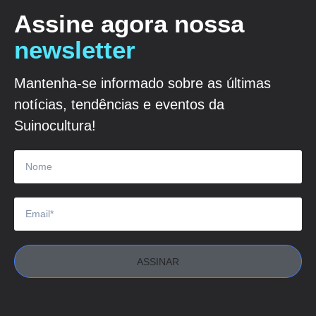
Assine agora nossa
newsletter
Mantenha-se informado sobre as últimas
notícias, tendências e eventos da
Suinocultura!
ASSINAR