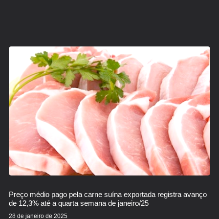
Preço médio pago pela carne suína exportada registra avanço
de 12,3% até a quarta semana de janeiro/25
28 de janeiro de 2025