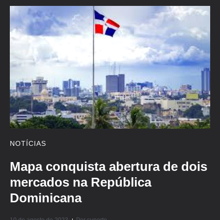
NOTÍCIAS
Mapa conquista abertura de dois
mercados na República
Dominicana