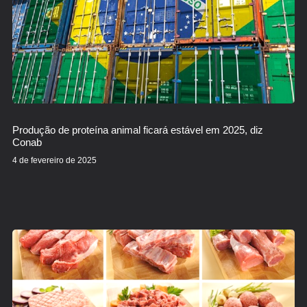
Produção de proteína animal ficará estável em 2025, diz
Conab
4 de fevereiro de 2025