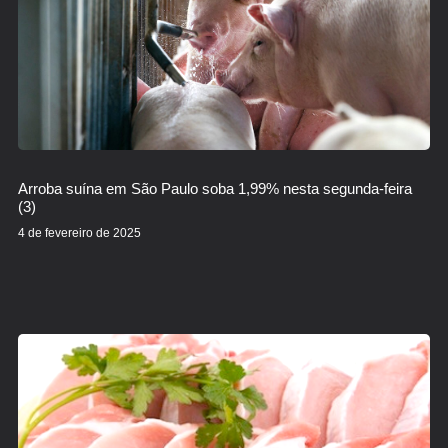
Arroba suína em São Paulo soba 1,99% nesta segunda-feira
(3)
4 de fevereiro de 2025