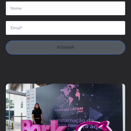
ASSINAR