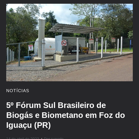
NOTÍCIAS
5º Fórum Sul Brasileiro de
Biogás e Biometano em Foz do
Iguaçu (PR)