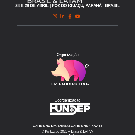
28 E 29 DE ABRIL | FOZ DO IGUAÇU, PARANÁ - BRASIL
Organização
Coorganização
Política de Privacidade
Política de Cookies
© PorkExpo 2025 – Brasil & LATAM