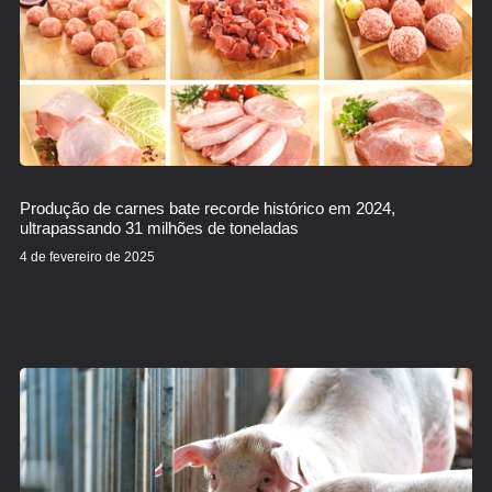
Produção de carnes bate recorde histórico em 2024,
ultrapassando 31 milhões de toneladas
4 de fevereiro de 2025