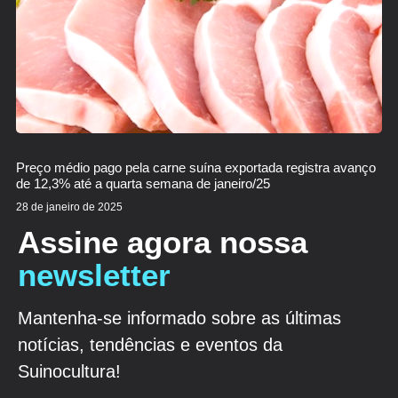
Preço médio pago pela carne suína exportada registra avanço
de 12,3% até a quarta semana de janeiro/25
28 de janeiro de 2025
Assine agora nossa
newsletter
Mantenha-se informado sobre as últimas
notícias, tendências e eventos da
Suinocultura!