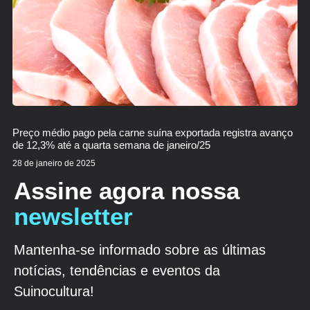
Preço médio pago pela carne suína exportada registra avanço
de 12,3% até a quarta semana de janeiro/25
28 de janeiro de 2025
Assine agora nossa
newsletter
Mantenha-se informado sobre as últimas
notícias, tendências e eventos da
Suinocultura!