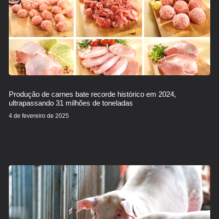
Produção de carnes bate recorde histórico em 2024,
ultrapassando 31 milhões de toneladas
4 de fevereiro de 2025