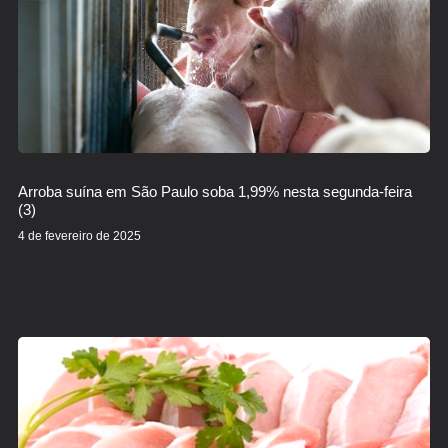
Arroba suína em São Paulo soba 1,99% nesta segunda-feira
(3)
4 de fevereiro de 2025