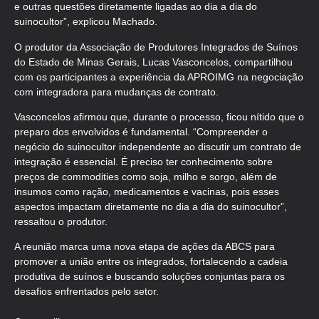
e outras questões diretamente ligadas ao dia a dia do
suinocultor”, explicou Machado.
O produtor da Associação de Produtores Integrados de Suínos
do Estado de Minas Gerais, Lucas Vasconcelos, compartilhou
com os participantes a experiência da APROIMG na negociação
com integradora para mudanças de contrato.
Vasconcelos afirmou que, durante o processo, ficou nítido que o
preparo dos envolvidos é fundamental. “Compreender o
negócio do suinocultor independente ao discutir um contrato de
integração é essencial. É preciso ter conhecimento sobre
preços de commodities como soja, milho e sorgo, além de
insumos como ração, medicamentos e vacinas, pois esses
aspectos impactam diretamente no dia a dia do suinocultor”,
ressaltou o produtor.
A reunião marca uma nova etapa de ações da ABCS para
promover a união entre os integrados, fortalecendo a cadeia
produtiva de suínos e buscando soluções conjuntas para os
desafios enfrentados pelo setor.