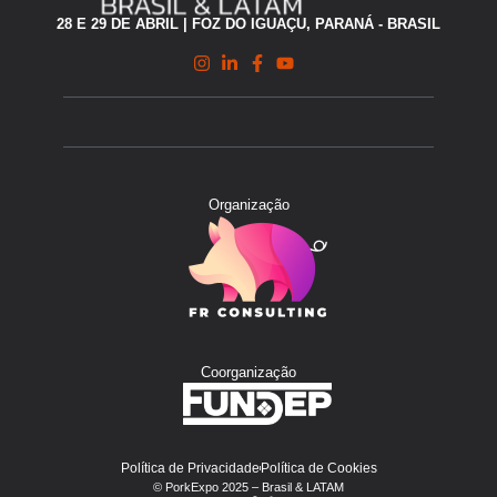
28 E 29 DE ABRIL | FOZ DO IGUAÇU, PARANÁ - BRASIL
Organização
Coorganização
Política de Privacidade
Política de Cookies
© PorkExpo 2025 – Brasil & LATAM