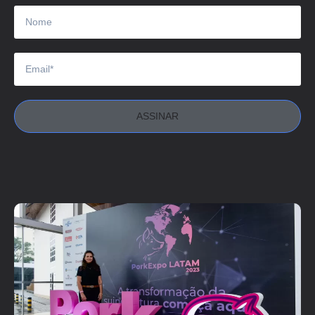
ASSINAR