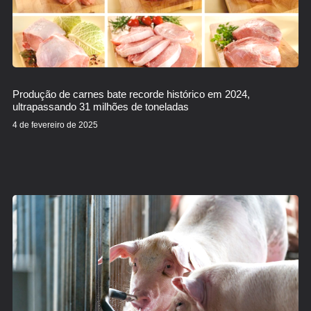
Produção de carnes bate recorde histórico em 2024,
ultrapassando 31 milhões de toneladas
4 de fevereiro de 2025