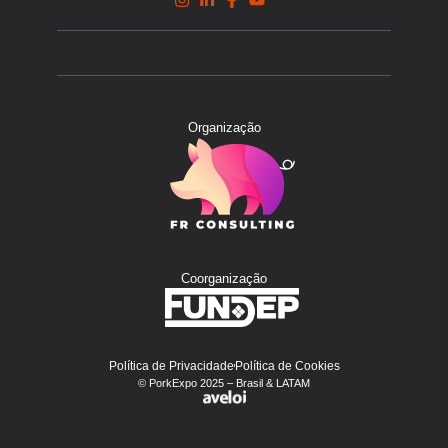
Organização
Coorganização
Política de Privacidade
Política de Cookies
© PorkExpo 2025 – Brasil & LATAM