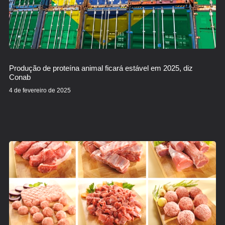
Produção de proteína animal ficará estável em 2025, diz
Conab
4 de fevereiro de 2025