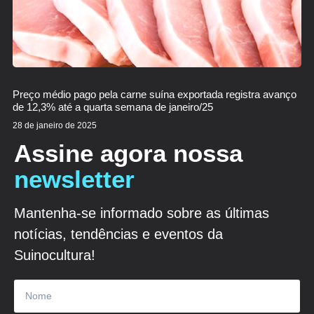
Preço médio pago pela carne suína exportada registra avanço
de 12,3% até a quarta semana de janeiro/25
28 de janeiro de 2025
Assine agora nossa
newsletter
Mantenha-se informado sobre as últimas
notícias, tendências e eventos da
Suinocultura!