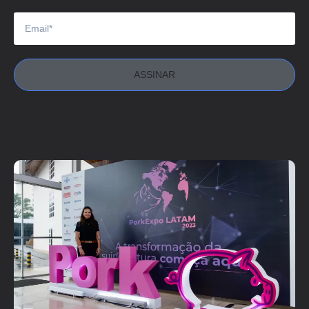
ASSINAR