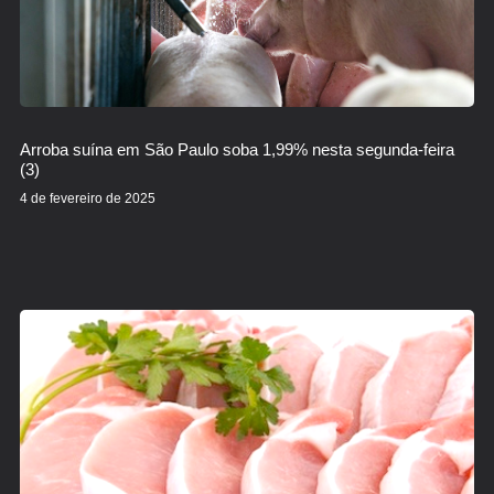
Arroba suína em São Paulo soba 1,99% nesta segunda-feira
(3)
4 de fevereiro de 2025