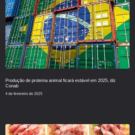
Produção de proteína animal ficará estável em 2025, diz
Conab
4 de fevereiro de 2025