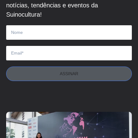
notícias, tendências e eventos da
Suinocultura!
ASSINAR