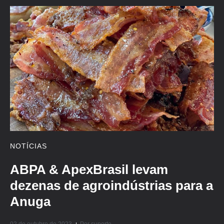
NOTÍCIAS
ABPA & ApexBrasil levam
dezenas de agroindústrias para a
Anuga