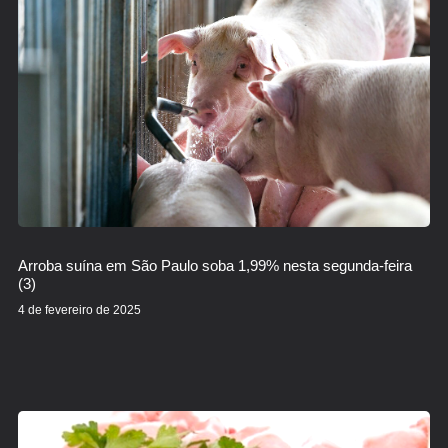
Arroba suína em São Paulo soba 1,99% nesta segunda-feira
(3)
4 de fevereiro de 2025