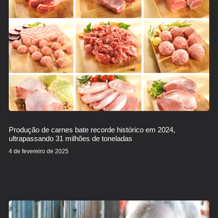
Produção de carnes bate recorde histórico em 2024,
ultrapassando 31 milhões de toneladas
4 de fevereiro de 2025