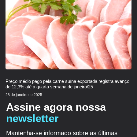
Preço médio pago pela carne suína exportada registra avanço
de 12,3% até a quarta semana de janeiro/25
28 de janeiro de 2025
Assine agora nossa
newsletter
Mantenha-se informado sobre as últimas