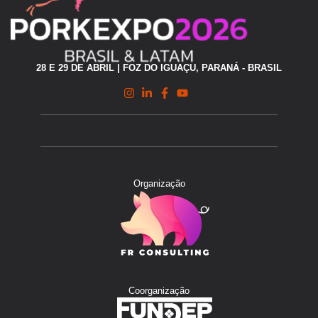
28 E 29 DE ABRIL | FOZ DO IGUAÇU, PARANÁ - BRASIL
Organização
Coorganização