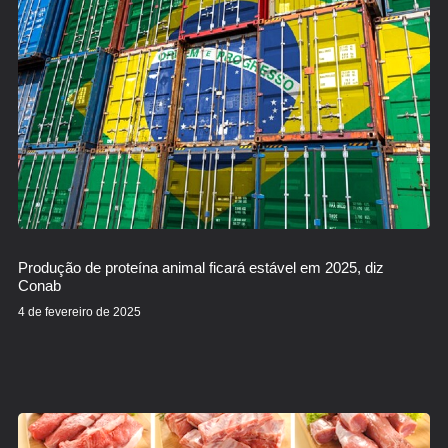
Produção de proteína animal ficará estável em 2025, diz
Conab
4 de fevereiro de 2025