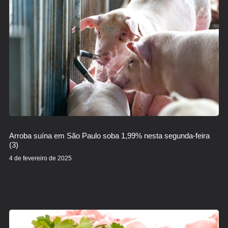
Arroba suína em São Paulo soba 1,99% nesta segunda-feira
(3)
4 de fevereiro de 2025