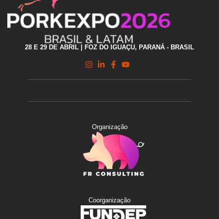
28 E 29 DE ABRIL | FOZ DO IGUAÇU, PARANÁ - BRASIL
Organização
Coorganização