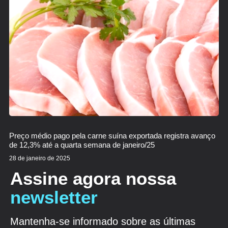
Preço médio pago pela carne suína exportada registra avanço
de 12,3% até a quarta semana de janeiro/25
28 de janeiro de 2025
Assine agora nossa
newsletter
Mantenha-se informado sobre as últimas