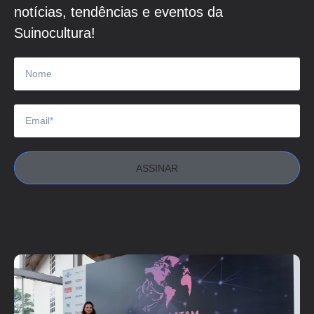
notícias, tendências e eventos da
Suinocultura!
ASSINAR