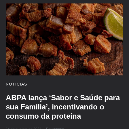
NOTÍCIAS
ABPA lança ‘Sabor e Saúde para
sua Família’, incentivando o
consumo da proteína