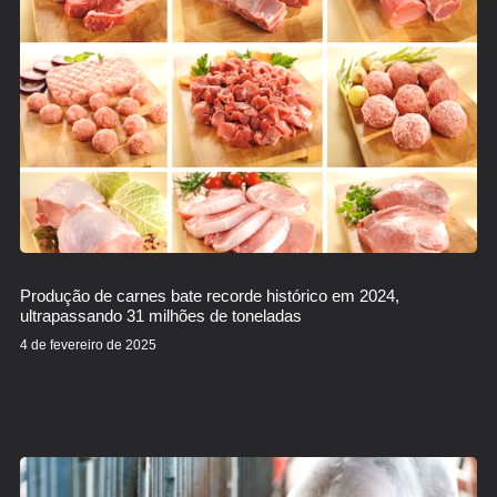
Produção de carnes bate recorde histórico em 2024,
ultrapassando 31 milhões de toneladas
4 de fevereiro de 2025