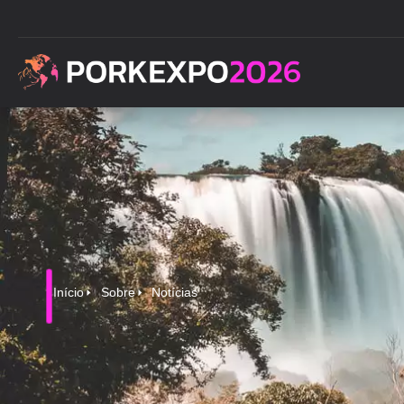
Início
Sobre
Notícias