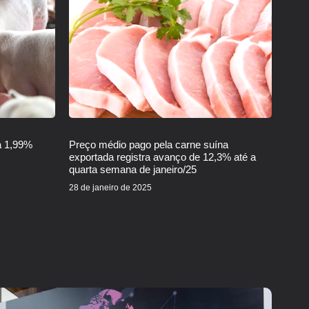
a 1,99%
Preço médio pago pela carne suína
exportada registra avanço de 12,3% até a
quarta semana de janeiro/25
28 de janeiro de 2025