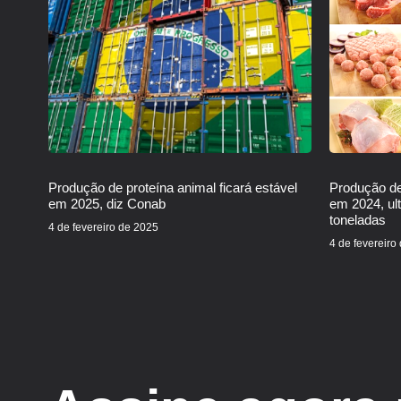
Produção de proteína animal ficará estável
Produção de
em 2025, diz Conab
em 2024, ul
toneladas
4 de fevereiro de 2025
4 de fevereiro