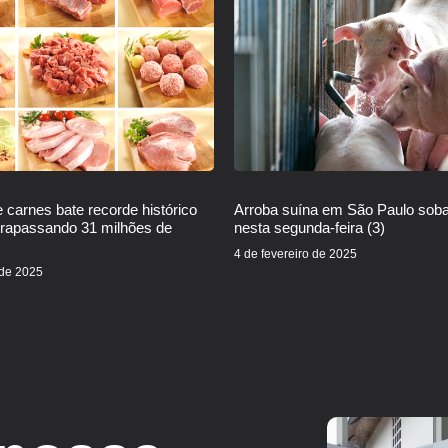
 carnes bate recorde histórico
Arroba suína em São Paulo sob
trapassando 31 milhões de
nesta segunda-feira (3)
4 de fevereiro de 2025
 de 2025