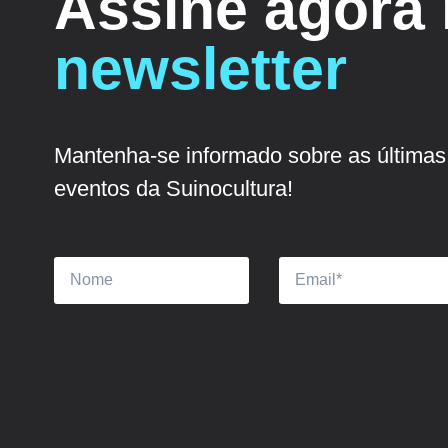
Assine agora
newsletter
Mantenha-se informado sobre as últimas 
eventos da Suinocultura!