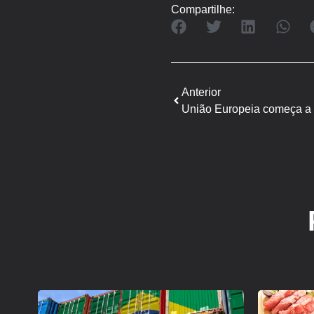
Compartilhe:
Anterior