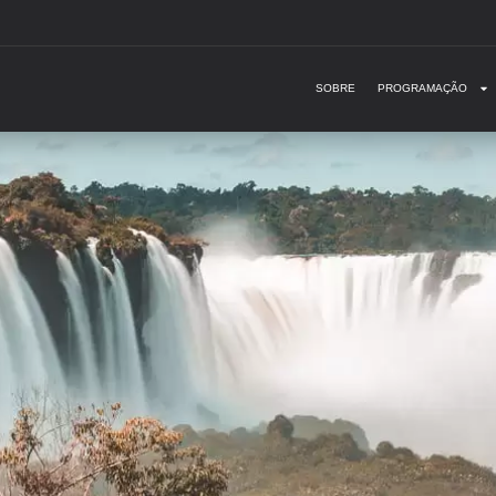
SOBRE
PROGRAMAÇÃO