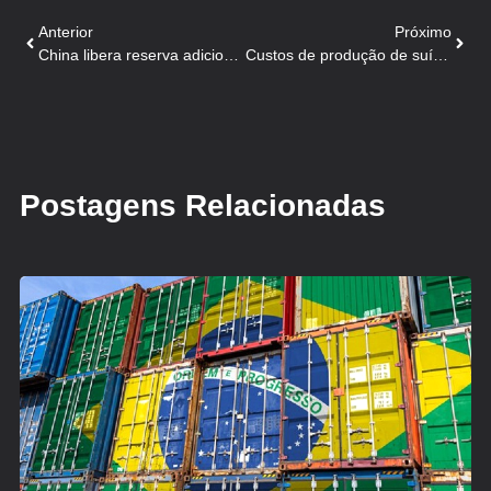
Anterior
Próximo
China libera reserva adicional de carne suína para manter preços
Custos de produção de suínos sobem em agosto
Postagens Relacionadas