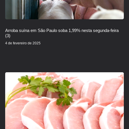
Arroba suína em São Paulo soba 1,99% nesta segunda-feira
(3)
4 de fevereiro de 2025