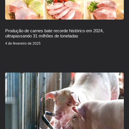
Produção de carnes bate recorde histórico em 2024,
ultrapassando 31 milhões de toneladas
4 de fevereiro de 2025