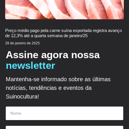
Preço médio pago pela carne suína exportada registra avanço
de 12,3% até a quarta semana de janeiro/25
28 de janeiro de 2025
Assine agora nossa
newsletter
Mantenha-se informado sobre as últimas
notícias, tendências e eventos da
Suinocultura!