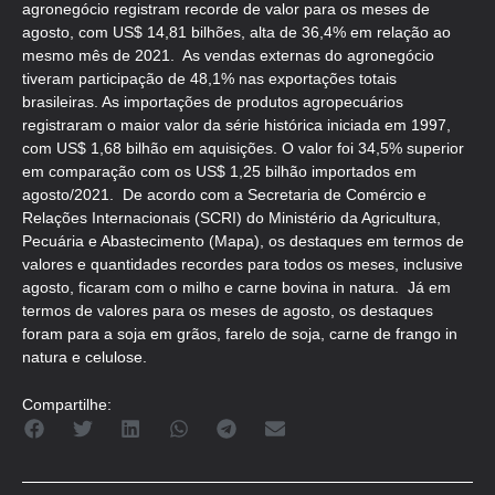
agronegócio registram recorde de valor para os meses de
agosto, com US$ 14,81 bilhões, alta de 36,4% em relação ao
mesmo mês de 2021. As vendas externas do agronegócio
tiveram participação de 48,1% nas exportações totais
brasileiras. As importações de produtos agropecuários
registraram o maior valor da série histórica iniciada em 1997,
com US$ 1,68 bilhão em aquisições. O valor foi 34,5% superior
em comparação com os US$ 1,25 bilhão importados em
agosto/2021. De acordo com a Secretaria de Comércio e
Relações Internacionais (SCRI) do Ministério da Agricultura,
Pecuária e Abastecimento (Mapa), os destaques em termos de
valores e quantidades recordes para todos os meses, inclusive
agosto, ficaram com o milho e carne bovina in natura. Já em
termos de valores para os meses de agosto, os destaques
foram para a soja em grãos, farelo de soja, carne de frango in
natura e celulose.
Compartilhe: