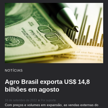
NOTÍCIAS
Agro Brasil exporta US$ 14,8
bilhões em agosto
16 de setembro de 2022
Por
suporte
Com preços e volumes em expansão, as vendas externas do