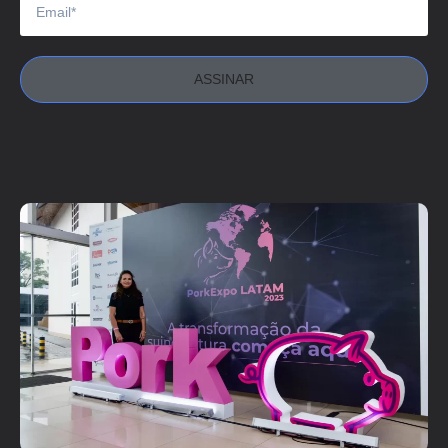
ASSINAR