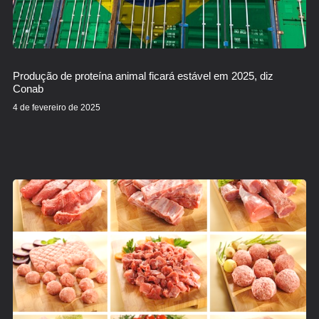
Produção de proteína animal ficará estável em 2025, diz
Conab
4 de fevereiro de 2025