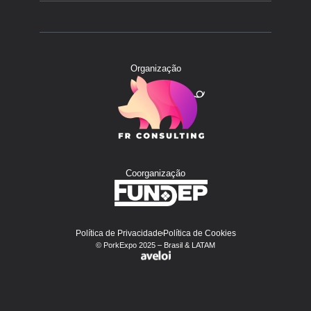
Organização
Coorganização
Política de Privacidade
Política de Cookies
© PorkExpo 2025 – Brasil & LATAM