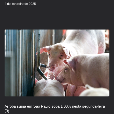
4 de fevereiro de 2025
Arroba suína em São Paulo soba 1,99% nesta segunda-feira
(3)