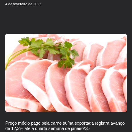
4 de fevereiro de 2025
Preço médio pago pela carne suína exportada registra avanço
de 12,3% até a quarta semana de janeiro/25