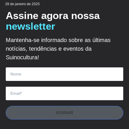
28 de janeiro de 2025
Assine agora nossa
newsletter
Mantenha-se informado sobre as últimas
notícias, tendências e eventos da
Suinocultura!
ASSINAR