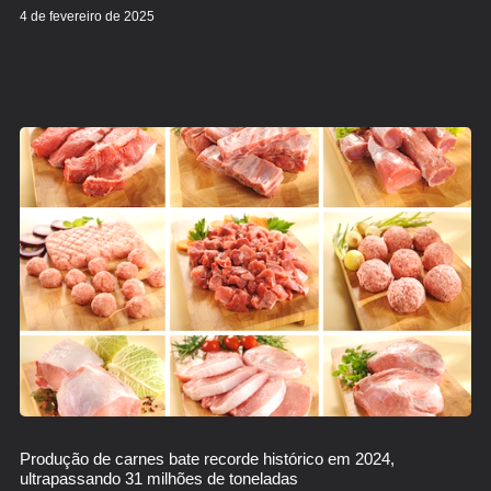
4 de fevereiro de 2025
Produção de carnes bate recorde histórico em 2024,
ultrapassando 31 milhões de toneladas