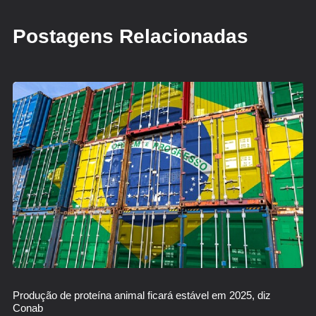
Postagens Relacionadas
Produção de proteína animal ficará estável em 2025, diz
Conab