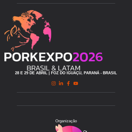
28 E 29 DE ABRIL | FOZ DO IGUAÇU, PARANÁ - BRASIL
Organização