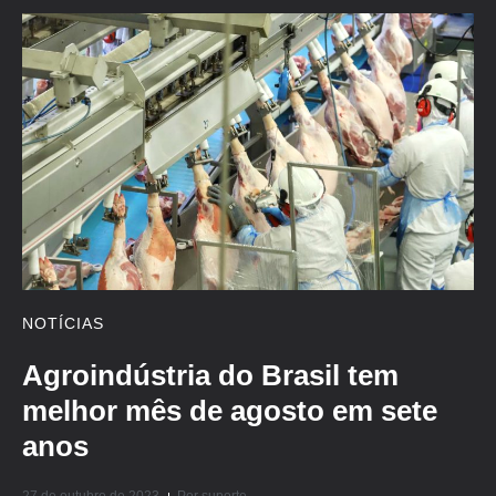
NOTÍCIAS
Agroindústria do Brasil tem
melhor mês de agosto em sete
anos