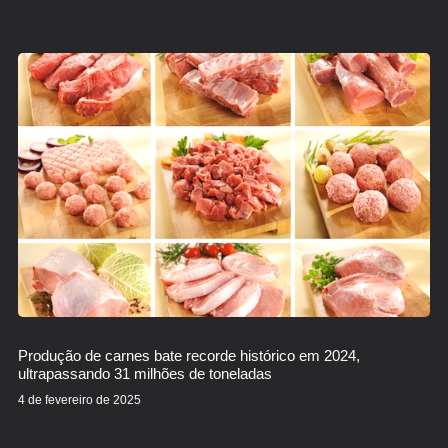
Produção de carnes bate recorde histórico em 2024,
ultrapassando 31 milhões de toneladas
4 de fevereiro de 2025