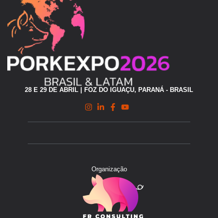
28 E 29 DE ABRIL | FOZ DO IGUAÇU, PARANÁ - BRASIL
Organização