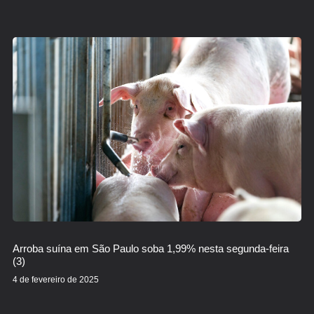
Arroba suína em São Paulo soba 1,99% nesta segunda-feira
(3)
4 de fevereiro de 2025