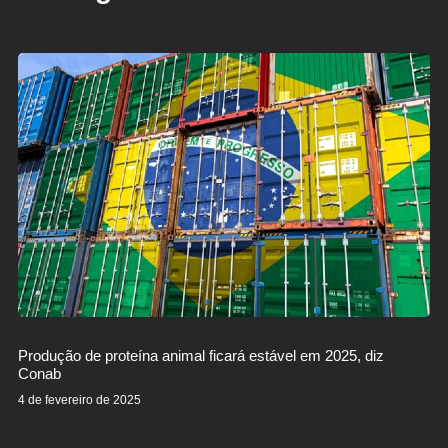
Produção de proteína animal ficará estável em 2025, diz
Conab
4 de fevereiro de 2025