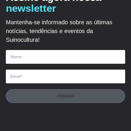
newsletter
Mantenha-se informado sobre as últimas
notícias, tendências e eventos da
Suinocultura!
ASSINAR