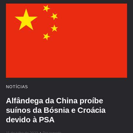
NOTÍCIAS
Alfândega da China proíbe
suínos da Bósnia e Croácia
devido à PSA