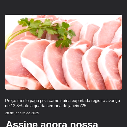
Preço médio pago pela carne suína exportada registra avanço
de 12,3% até a quarta semana de janeiro/25
28 de janeiro de 2025
Assine agora nossa