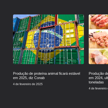
Produção de proteína animal ficará estável
Produção de
em 2025, diz Conab
em 2024, ul
toneladas
4 de fevereiro de 2025
4 de fevereiro