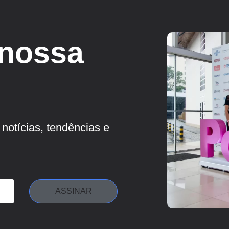
 nossa
notícias, tendências e
ASSINAR