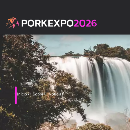
Início
Sobre
Notícias