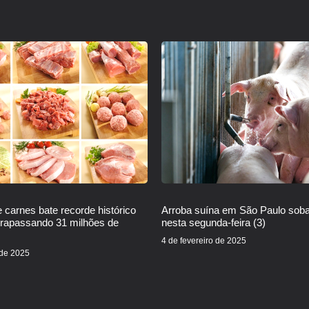
 carnes bate recorde histórico
Arroba suína em São Paulo sob
trapassando 31 milhões de
nesta segunda-feira (3)
4 de fevereiro de 2025
 de 2025