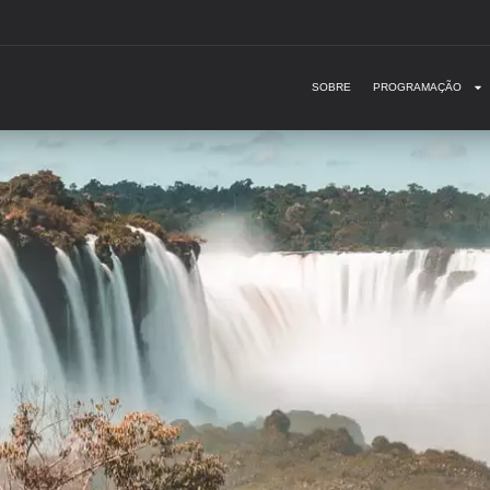
SOBRE
PROGRAMAÇÃO