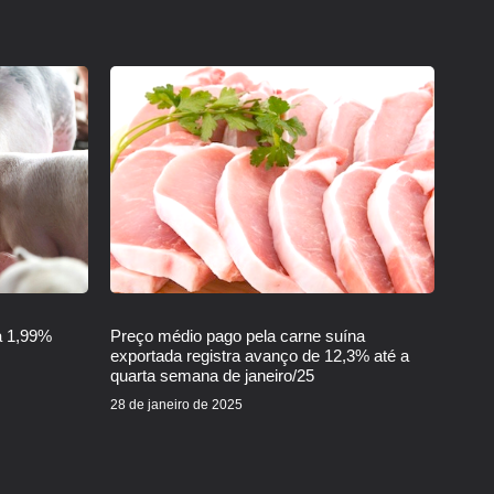
a 1,99%
Preço médio pago pela carne suína
exportada registra avanço de 12,3% até a
quarta semana de janeiro/25
28 de janeiro de 2025