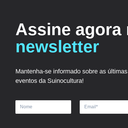
Assine agora
newsletter
Mantenha-se informado sobre as últimas 
eventos da Suinocultura!