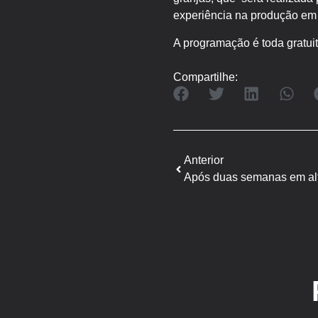
experiência na produção em
A programação é toda gratuit
Compartilhe:
Anterior