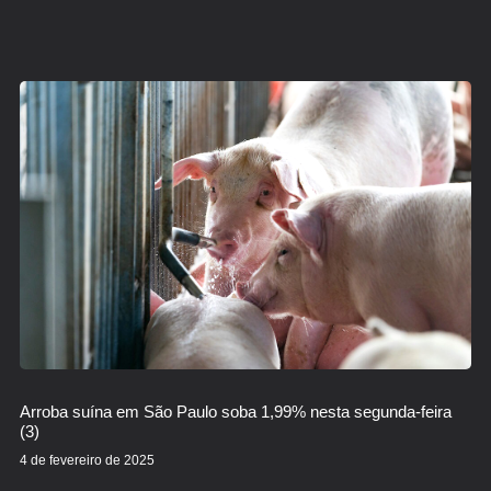
Arroba suína em São Paulo soba 1,99% nesta segunda-feira
(3)
4 de fevereiro de 2025