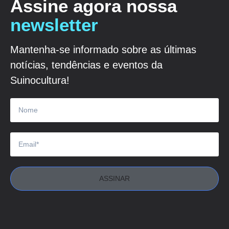
Assine agora nossa
newsletter
Mantenha-se informado sobre as últimas
notícias, tendências e eventos da
Suinocultura!
ASSINAR