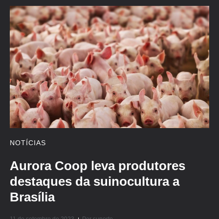
NOTÍCIAS
Aurora Coop leva produtores
destaques da suinocultura a
Brasília