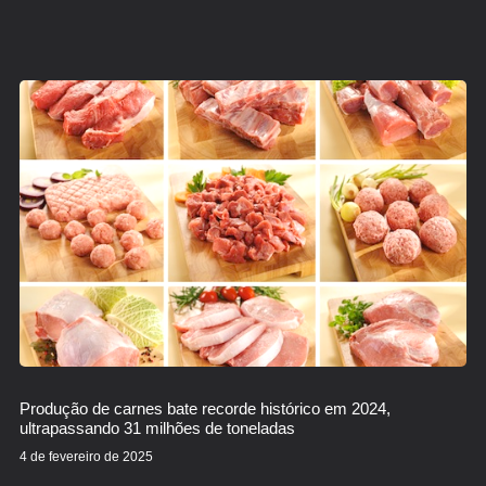
Produção de carnes bate recorde histórico em 2024,
ultrapassando 31 milhões de toneladas
4 de fevereiro de 2025