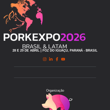
28 E 29 DE ABRIL | FOZ DO IGUAÇU, PARANÁ - BRASIL
Organização