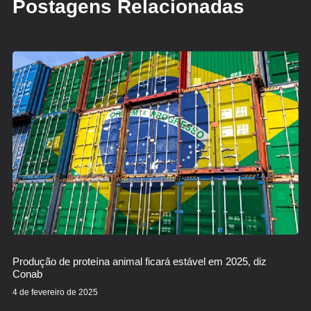
Postagens Relacionadas
Produção de proteína animal ficará estável em 2025, diz
Conab
4 de fevereiro de 2025