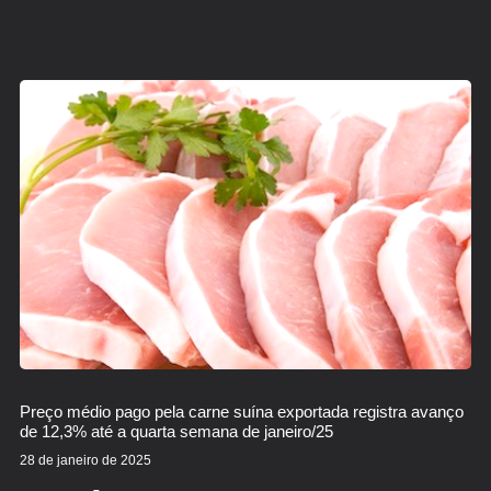
Preço médio pago pela carne suína exportada registra avanço
de 12,3% até a quarta semana de janeiro/25
28 de janeiro de 2025