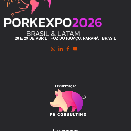
28 E 29 DE ABRIL | FOZ DO IGUAÇU, PARANÁ - BRASIL
Organização
Coorganização