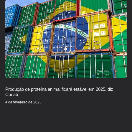
Produção de proteína animal ficará estável em 2025, diz
Conab
4 de fevereiro de 2025