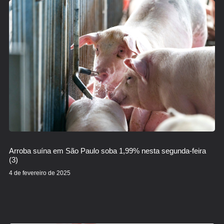
Arroba suína em São Paulo soba 1,99% nesta segunda-feira
(3)
4 de fevereiro de 2025