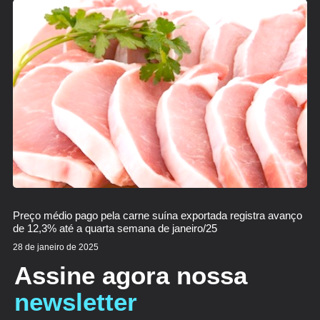
Preço médio pago pela carne suína exportada registra avanço
de 12,3% até a quarta semana de janeiro/25
28 de janeiro de 2025
Assine agora nossa
newsletter