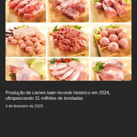
Produção de carnes bate recorde histórico em 2024,
ultrapassando 31 milhões de toneladas
4 de fevereiro de 2025