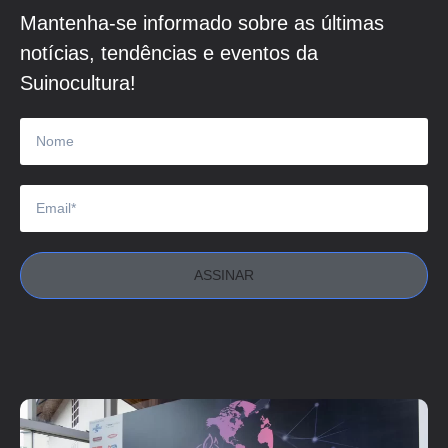
Mantenha-se informado sobre as últimas
notícias, tendências e eventos da
Suinocultura!
ASSINAR