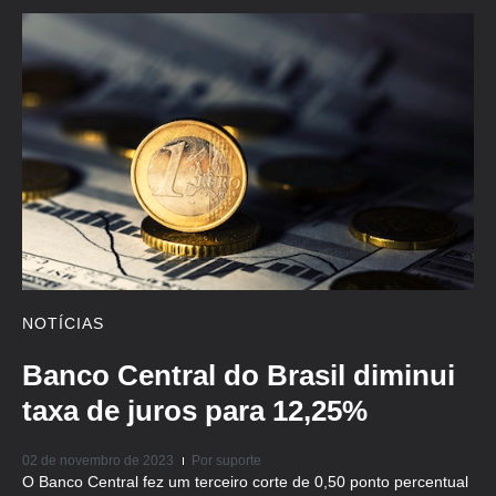
NOTÍCIAS
Banco Central do Brasil diminui
taxa de juros para 12,25%
02 de novembro de 2023
Por
suporte
O Banco Central fez um terceiro corte de 0,50 ponto percentual