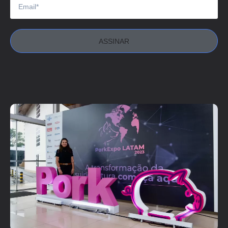
ASSINAR