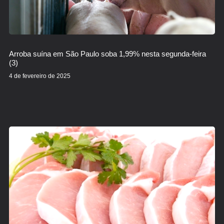
Arroba suína em São Paulo soba 1,99% nesta segunda-feira
(3)
4 de fevereiro de 2025