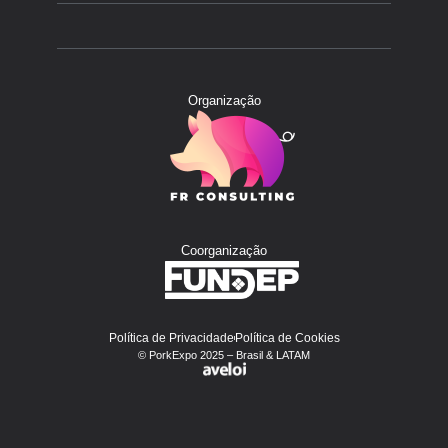
Organização
Coorganização
Política de Privacidade
Política de Cookies
© PorkExpo 2025 – Brasil & LATAM