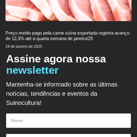
Preço médio pago pela carne suína exportada registra avanço
de 12,3% até a quarta semana de janeiro/25
28 de janeiro de 2025
Assine agora nossa
newsletter
Mantenha-se informado sobre as últimas
notícias, tendências e eventos da
Suinocultura!