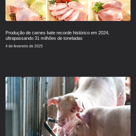
Produção de carnes bate recorde histórico em 2024,
ultrapassando 31 milhões de toneladas
4 de fevereiro de 2025