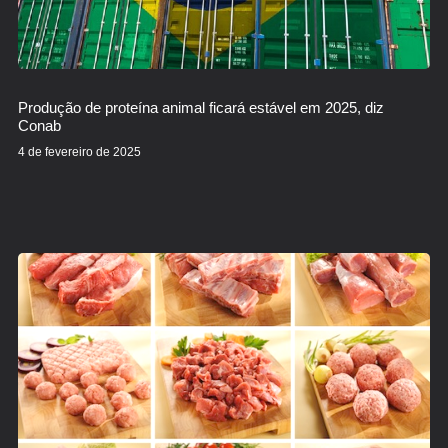
Produção de proteína animal ficará estável em 2025, diz
Conab
4 de fevereiro de 2025