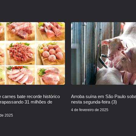
 carnes bate recorde histórico
Arroba suína em São Paulo sob
trapassando 31 milhões de
nesta segunda-feira (3)
4 de fevereiro de 2025
 de 2025