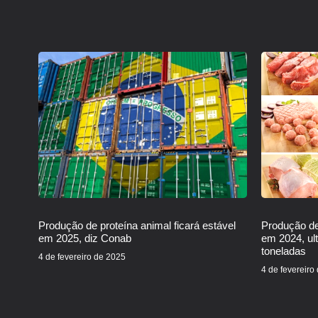
Produção de proteína animal ficará estável
Produção de
em 2025, diz Conab
em 2024, ul
toneladas
4 de fevereiro de 2025
4 de fevereiro