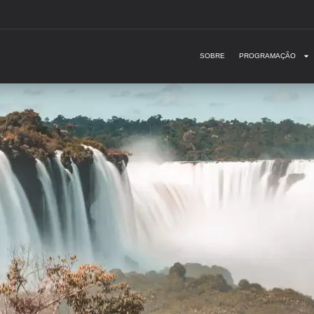
SOBRE
PROGRAMAÇÃO