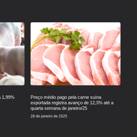
a 1,99%
Preço médio pago pela carne suína
exportada registra avanço de 12,3% até a
quarta semana de janeiro/25
28 de janeiro de 2025