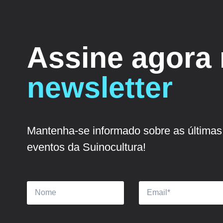
Assine agora
newsletter
Mantenha-se informado sobre as últimas 
eventos da Suinocultura!