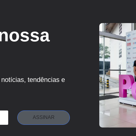
 nossa
notícias, tendências e
ASSINAR