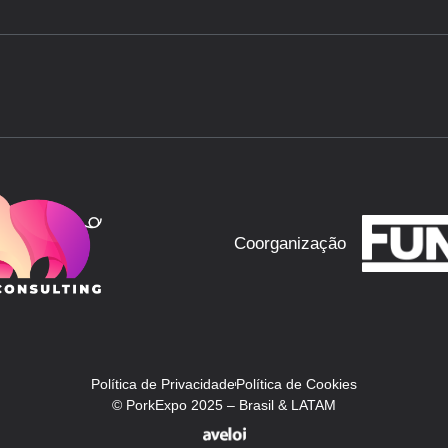
Coorganização
Política de Privacidade
Política de Cookies
© PorkExpo 2025 – Brasil & LATAM