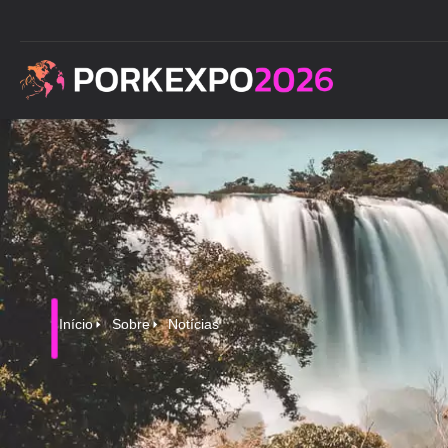
Início
Sobre
Notícias