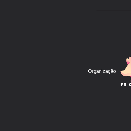
Organização