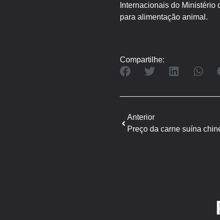
Internacionais do Ministério
para alimentação animal.
Compartilhe:
Anterior