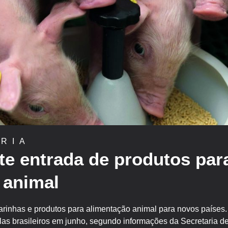
RIA
te entrada de produtos par
 animal
 farinhas e produtos para alimentação animal para novos países
olas brasileiros em junho, segundo informações da Secretaria 