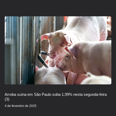
Arroba suína em São Paulo soba 1,99% nesta segunda-feira
(3)
4 de fevereiro de 2025