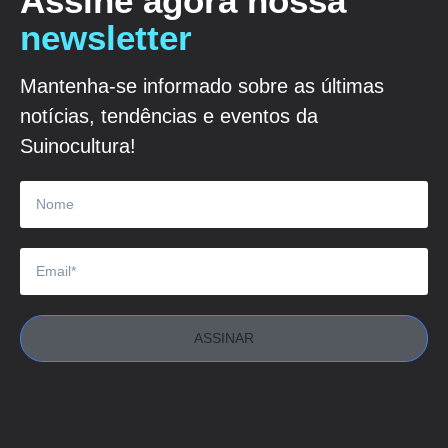
Assine agora nossa
newsletter
Mantenha-se informado sobre as últimas
notícias, tendências e eventos da
Suinocultura!
ASSINAR