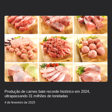
Produção de carnes bate recorde histórico em 2024,
ultrapassando 31 milhões de toneladas
4 de fevereiro de 2025