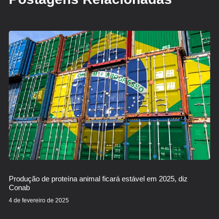
Produção de proteína animal ficará estável em 2025, diz
Conab
4 de fevereiro de 2025