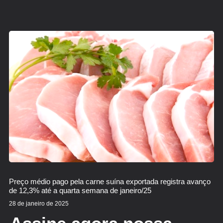
Preço médio pago pela carne suína exportada registra avanço
de 12,3% até a quarta semana de janeiro/25
28 de janeiro de 2025