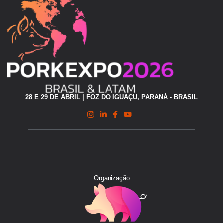
28 E 29 DE ABRIL | FOZ DO IGUAÇU, PARANÁ - BRASIL
Organização