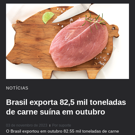
NOTÍCIAS
Brasil exporta 82,5 mil toneladas
de carne suína em outubro
03 de novembro de 2023
Por
suporte
O Brasil exportou em outubro 82.55 mil toneladas de carne