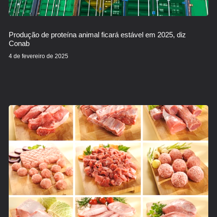
Produção de proteína animal ficará estável em 2025, diz
Conab
4 de fevereiro de 2025