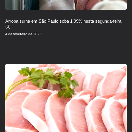
Arroba suína em São Paulo soba 1,99% nesta segunda-feira
(3)
4 de fevereiro de 2025