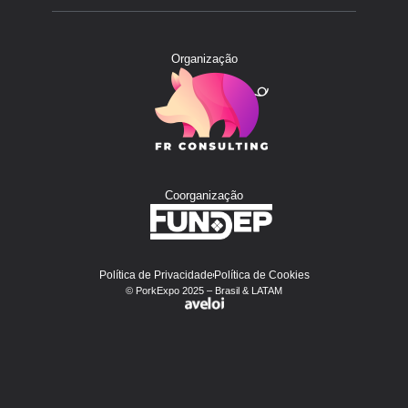
Organização
Coorganização
Política de Privacidade
Política de Cookies
© PorkExpo 2025 – Brasil & LATAM