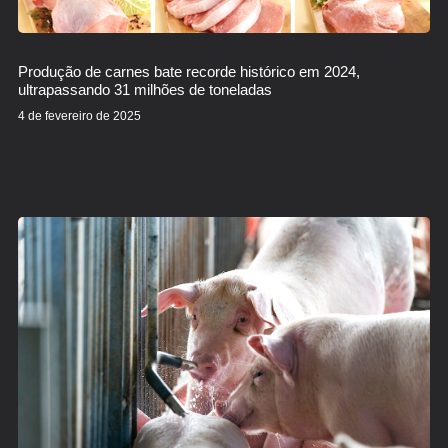
Produção de carnes bate recorde histórico em 2024,
ultrapassando 31 milhões de toneladas
4 de fevereiro de 2025