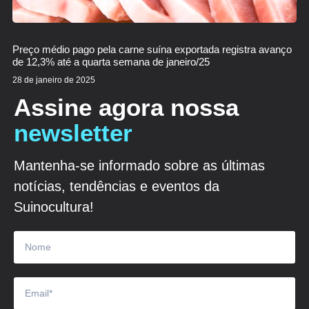
Preço médio pago pela carne suína exportada registra avanço
de 12,3% até a quarta semana de janeiro/25
28 de janeiro de 2025
Assine agora nossa
newsletter
Mantenha-se informado sobre as últimas
notícias, tendências e eventos da
Suinocultura!