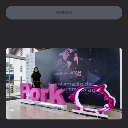
ASSINAR