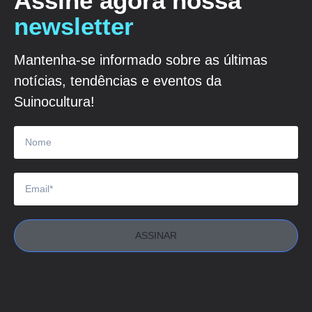
Assine agora nossa
newsletter
Mantenha-se informado sobre as últimas
notícias, tendências e eventos da
Suinocultura!
ASSINAR