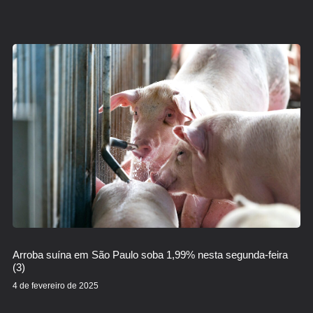
Arroba suína em São Paulo soba 1,99% nesta segunda-feira
(3)
4 de fevereiro de 2025