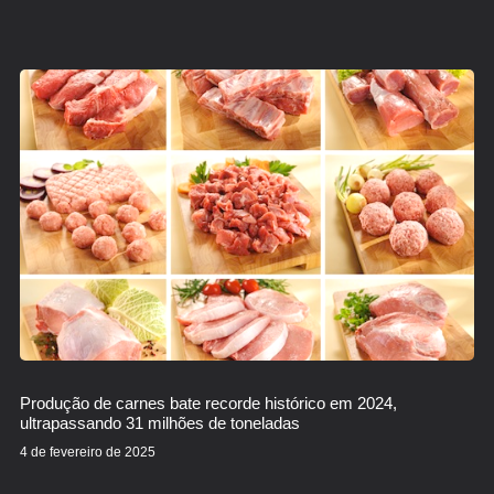
Produção de carnes bate recorde histórico em 2024,
ultrapassando 31 milhões de toneladas
4 de fevereiro de 2025