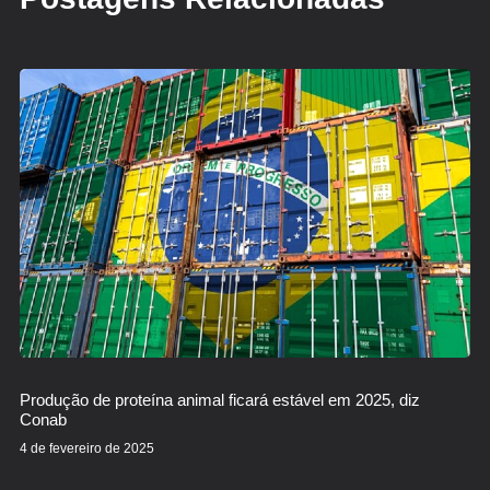
Produção de proteína animal ficará estável em 2025, diz
Conab
4 de fevereiro de 2025