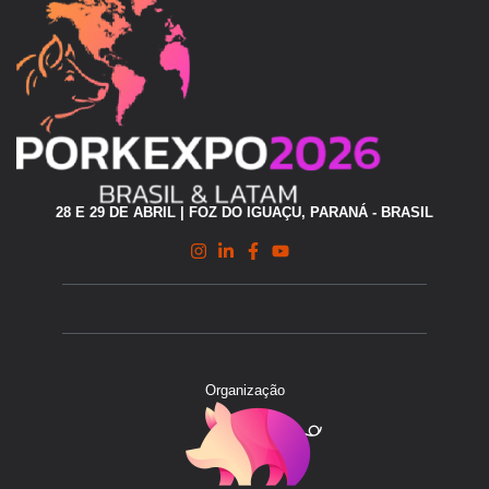
28 E 29 DE ABRIL | FOZ DO IGUAÇU, PARANÁ - BRASIL
Organização