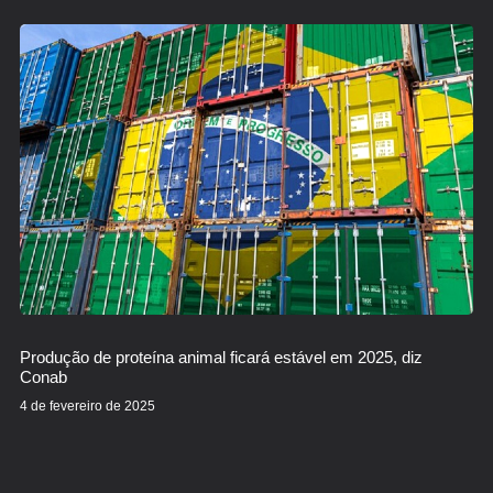
Produção de proteína animal ficará estável em 2025, diz
Conab
4 de fevereiro de 2025