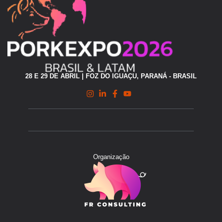
28 E 29 DE ABRIL | FOZ DO IGUAÇU, PARANÁ - BRASIL
Organização