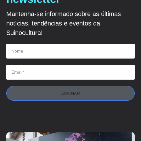
Mantenha-se informado sobre as últimas
notícias, tendências e eventos da
Suinocultura!
ASSINAR