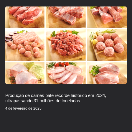
Produção de carnes bate recorde histórico em 2024,
ultrapassando 31 milhões de toneladas
4 de fevereiro de 2025