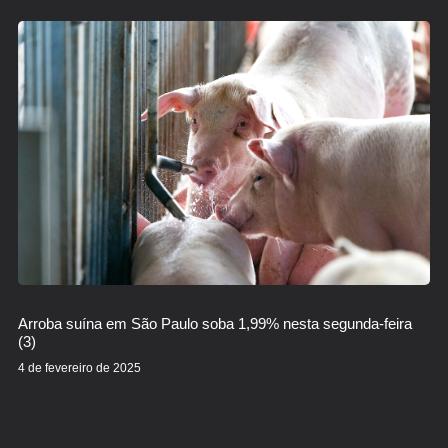
Arroba suína em São Paulo soba 1,99% nesta segunda-feira
(3)
4 de fevereiro de 2025