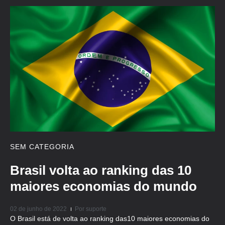
SEM CATEGORIA
Brasil volta ao ranking das 10
maiores economias do mundo
02 de junho de 2022
Por
suporte
O Brasil está de volta ao ranking das10 maiores economias do