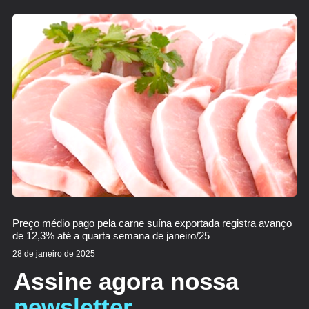
Preço médio pago pela carne suína exportada registra avanço
de 12,3% até a quarta semana de janeiro/25
28 de janeiro de 2025
Assine agora nossa
newsletter