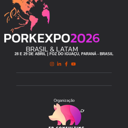
28 E 29 DE ABRIL | FOZ DO IGUAÇU, PARANÁ - BRASIL
Organização