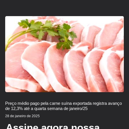
Preço médio pago pela carne suína exportada registra avanço
de 12,3% até a quarta semana de janeiro/25
28 de janeiro de 2025
Assine agora nossa