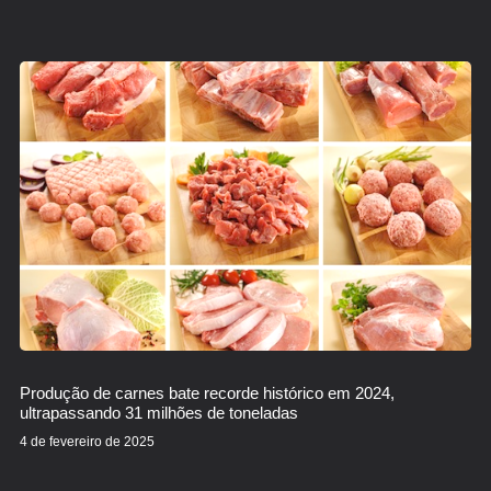
Produção de carnes bate recorde histórico em 2024,
ultrapassando 31 milhões de toneladas
4 de fevereiro de 2025