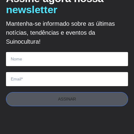
newsletter
Mantenha-se informado sobre as últimas
notícias, tendências e eventos da
Suinocultura!
ASSINAR