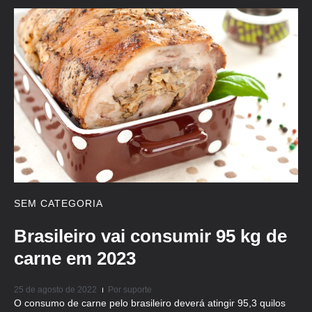
SEM CATEGORIA
Brasileiro vai consumir 95 kg de
carne em 2023
25 de agosto de 2022
Por
suporte
O consumo de carne pelo brasileiro deverá atingir 95,3 quilos