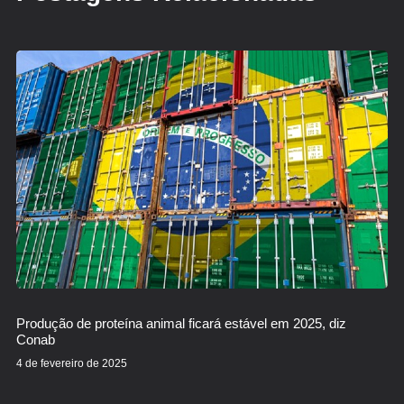
Produção de proteína animal ficará estável em 2025, diz
Conab
4 de fevereiro de 2025