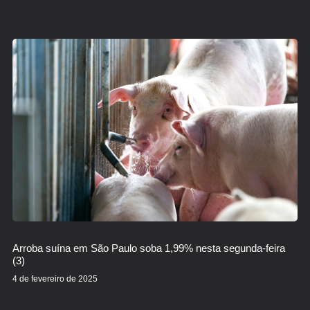
Arroba suína em São Paulo soba 1,99% nesta segunda-feira
(3)
4 de fevereiro de 2025