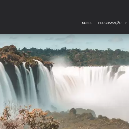
SOBRE
PROGRAMAÇÃO