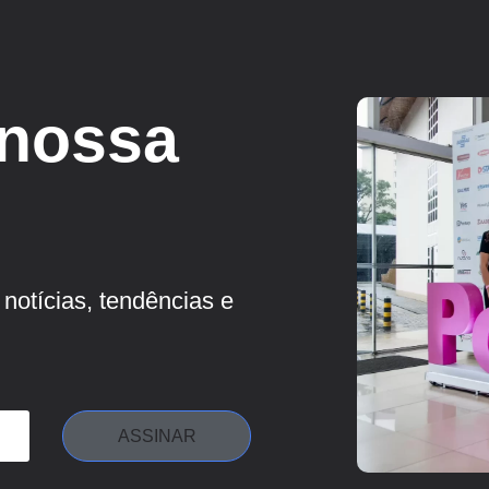
 nossa
notícias, tendências e
ASSINAR