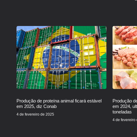
Produção de proteína animal ficará estável
Produção de
em 2025, diz Conab
em 2024, ul
toneladas
4 de fevereiro de 2025
4 de fevereiro