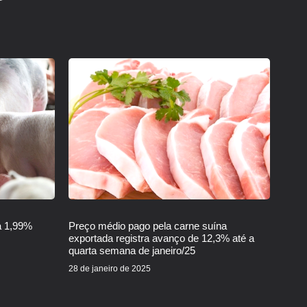
a 1,99%
Preço médio pago pela carne suína
exportada registra avanço de 12,3% até a
quarta semana de janeiro/25
28 de janeiro de 2025