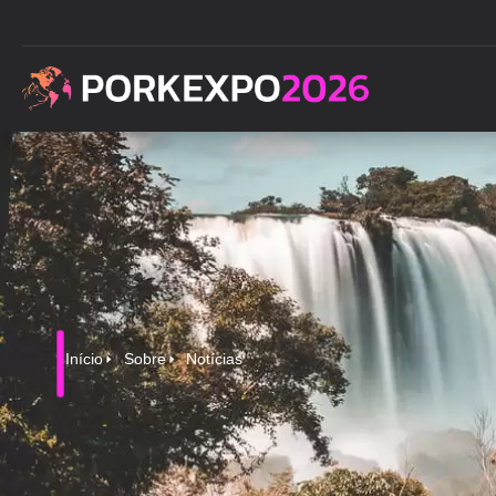
Início
Sobre
Notícias