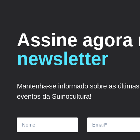
Assine agora
newsletter
Mantenha-se informado sobre as últimas 
eventos da Suinocultura!