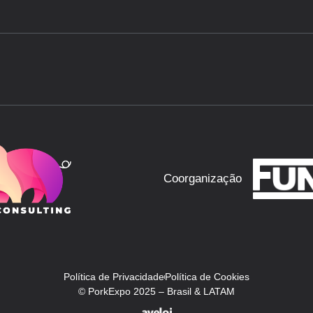
Coorganização
Política de Privacidade
Política de Cookies
© PorkExpo 2025 – Brasil & LATAM