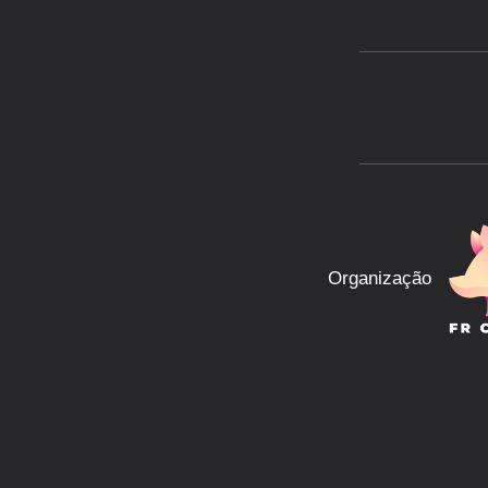
Organização