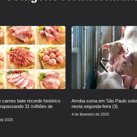
 carnes bate recorde histórico
Arroba suína em São Paulo sob
trapassando 31 milhões de
nesta segunda-feira (3)
4 de fevereiro de 2025
 de 2025