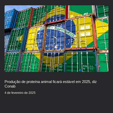
Produção de proteína animal ficará estável em 2025, diz
Conab
4 de fevereiro de 2025