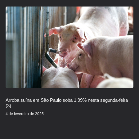
Arroba suína em São Paulo soba 1,99% nesta segunda-feira
(3)
4 de fevereiro de 2025