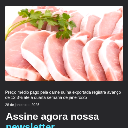
Preço médio pago pela carne suína exportada registra avanço
de 12,3% até a quarta semana de janeiro/25
28 de janeiro de 2025
Assine agora nossa
newsletter