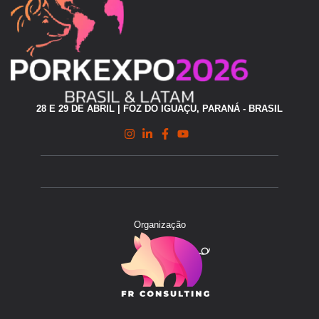
28 E 29 DE ABRIL | FOZ DO IGUAÇU, PARANÁ - BRASIL
Organização