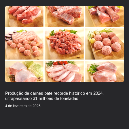
Produção de carnes bate recorde histórico em 2024,
ultrapassando 31 milhões de toneladas
4 de fevereiro de 2025