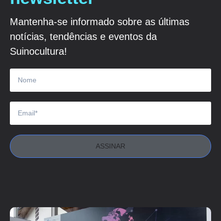
Mantenha-se informado sobre as últimas
notícias, tendências e eventos da
Suinocultura!
ASSINAR