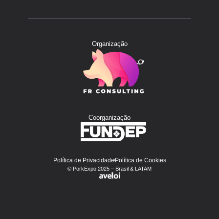
Organização
Coorganização
Política de Privacidade
Política de Cookies
© PorkExpo 2025 – Brasil & LATAM