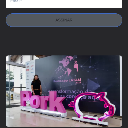
ASSINAR