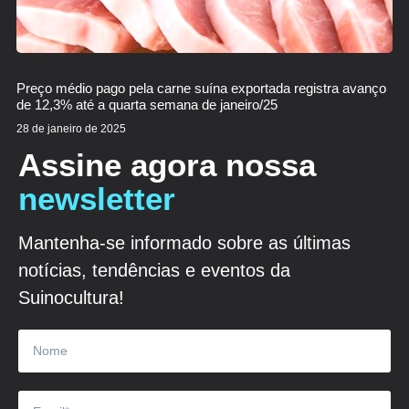
Preço médio pago pela carne suína exportada registra avanço
de 12,3% até a quarta semana de janeiro/25
28 de janeiro de 2025
Assine agora nossa
newsletter
Mantenha-se informado sobre as últimas
notícias, tendências e eventos da
Suinocultura!