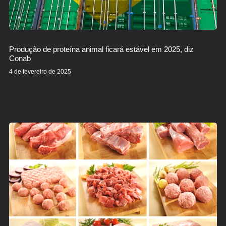
Produção de proteína animal ficará estável em 2025, diz
Conab
4 de fevereiro de 2025