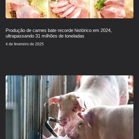
Produção de carnes bate recorde histórico em 2024,
ultrapassando 31 milhões de toneladas
4 de fevereiro de 2025