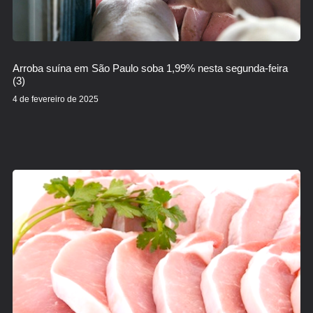
Arroba suína em São Paulo soba 1,99% nesta segunda-feira
(3)
4 de fevereiro de 2025