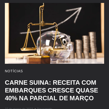
NOTÍCIAS
CARNE SUINA: RECEITA COM
EMBARQUES CRESCE QUASE
40% NA PARCIAL DE MARÇO