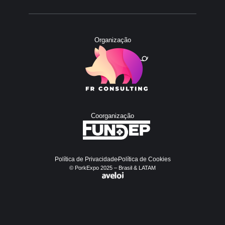
Organização
Coorganização
Política de Privacidade
Política de Cookies
© PorkExpo 2025 – Brasil & LATAM