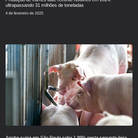
ultrapassando 31 milhões de toneladas
4 de fevereiro de 2025
Arroba suína em São Paulo soba 1,99% nesta segunda-feira