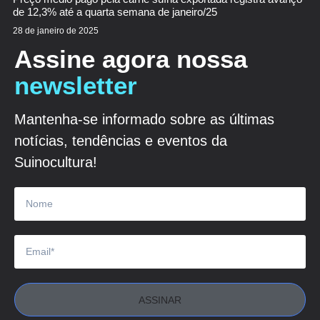
de 12,3% até a quarta semana de janeiro/25
28 de janeiro de 2025
Assine agora nossa
newsletter
Mantenha-se informado sobre as últimas
notícias, tendências e eventos da
Suinocultura!
ASSINAR