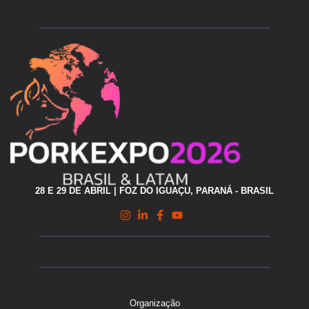
28 E 29 DE ABRIL | FOZ DO IGUAÇU, PARANÁ - BRASIL
Organização