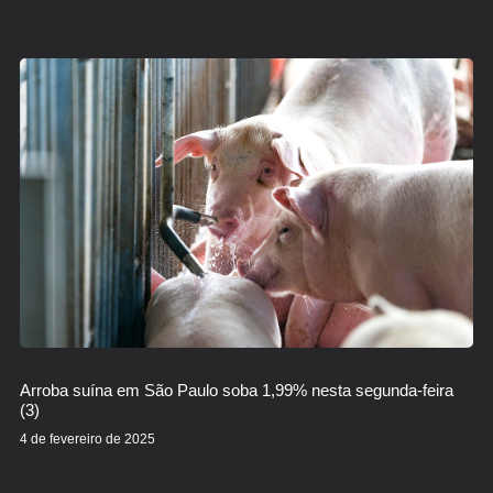
Arroba suína em São Paulo soba 1,99% nesta segunda-feira
(3)
4 de fevereiro de 2025