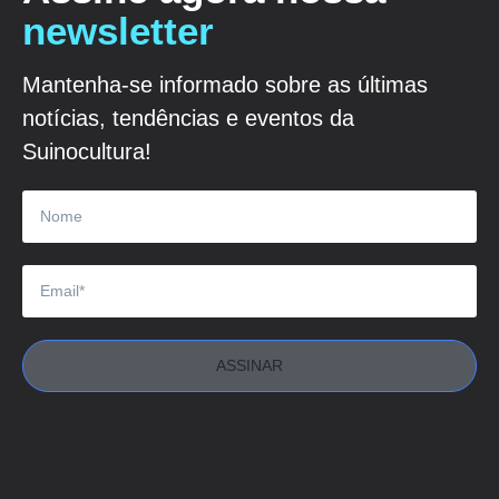
newsletter
Mantenha-se informado sobre as últimas
notícias, tendências e eventos da
Suinocultura!
ASSINAR