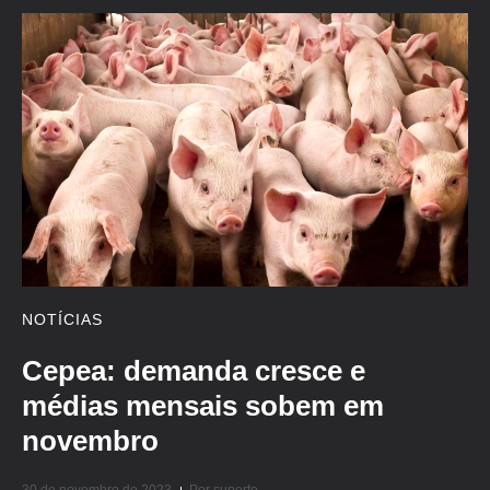
NOTÍCIAS
Cepea: demanda cresce e
médias mensais sobem em
novembro