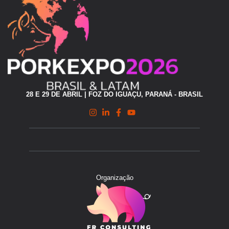
28 E 29 DE ABRIL | FOZ DO IGUAÇU, PARANÁ - BRASIL
Organização