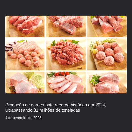
Produção de carnes bate recorde histórico em 2024,
ultrapassando 31 milhões de toneladas
4 de fevereiro de 2025