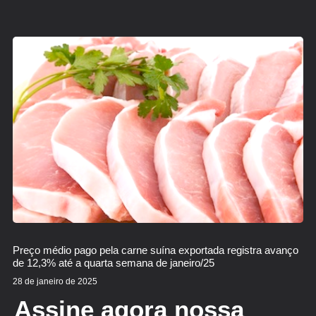
Preço médio pago pela carne suína exportada registra avanço
de 12,3% até a quarta semana de janeiro/25
28 de janeiro de 2025
Assine agora nossa