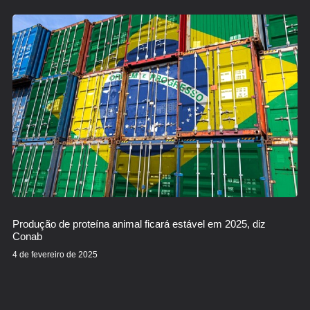
Produção de proteína animal ficará estável em 2025, diz
Conab
4 de fevereiro de 2025