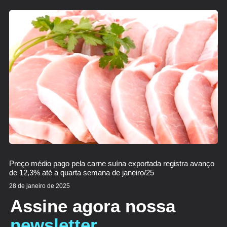
Preço médio pago pela carne suína exportada registra avanço
de 12,3% até a quarta semana de janeiro/25
28 de janeiro de 2025
Assine agora nossa
newsletter