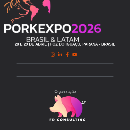
28 E 29 DE ABRIL | FOZ DO IGUAÇU, PARANÁ - BRASIL
Organização