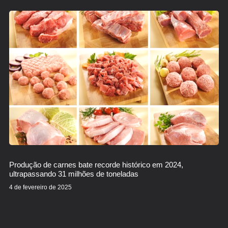
Produção de carnes bate recorde histórico em 2024,
ultrapassando 31 milhões de toneladas
4 de fevereiro de 2025