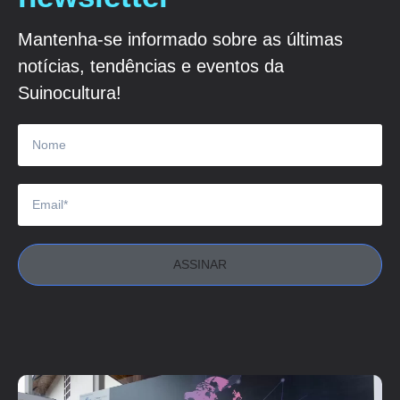
Mantenha-se informado sobre as últimas
notícias, tendências e eventos da
Suinocultura!
ASSINAR