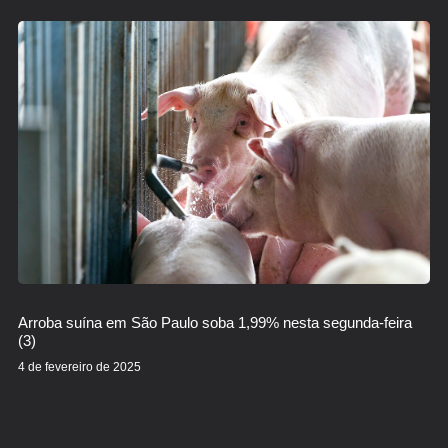
Arroba suína em São Paulo soba 1,99% nesta segunda-feira
(3)
4 de fevereiro de 2025