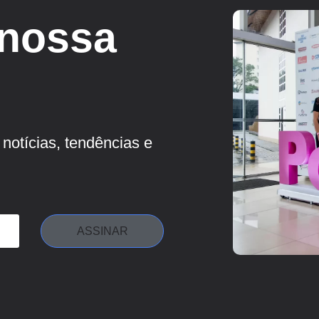
 nossa
notícias, tendências e
ASSINAR