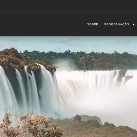
SOBRE
PROGRAMAÇÃO