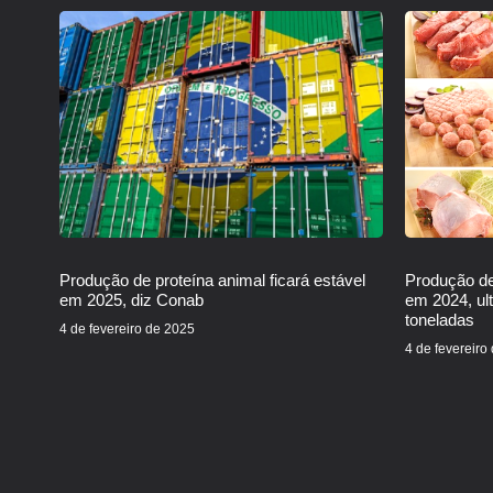
Produção de proteína animal ficará estável
Produção de
em 2025, diz Conab
em 2024, ul
toneladas
4 de fevereiro de 2025
4 de fevereiro