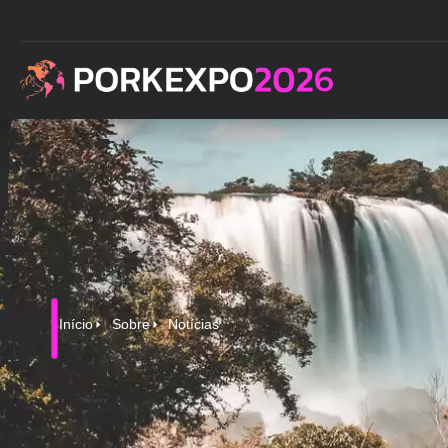
Início
Sobre
Notícias