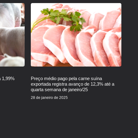
a 1,99%
Preço médio pago pela carne suína
exportada registra avanço de 12,3% até a
quarta semana de janeiro/25
28 de janeiro de 2025