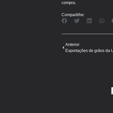
compra.
Compartilhe:
Anterior