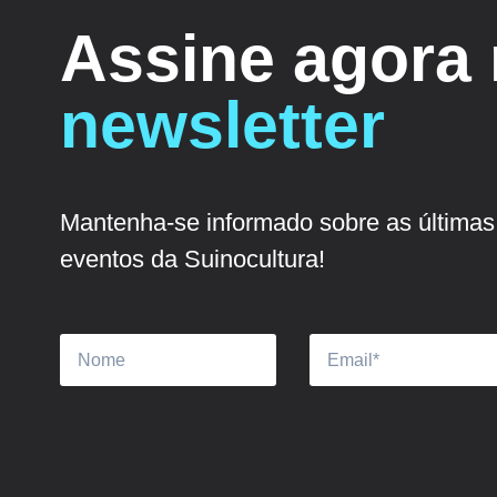
Assine agora
newsletter
Mantenha-se informado sobre as últimas 
eventos da Suinocultura!