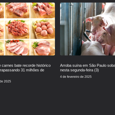
 carnes bate recorde histórico
Arroba suína em São Paulo sob
trapassando 31 milhões de
nesta segunda-feira (3)
4 de fevereiro de 2025
 de 2025