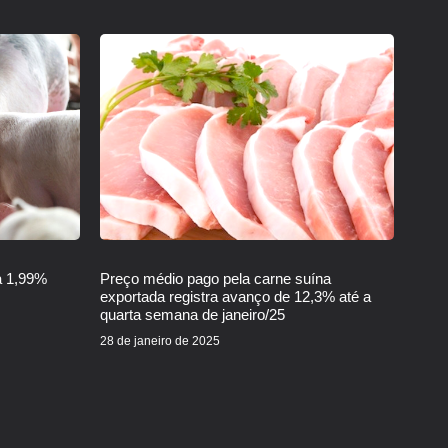
a 1,99%
Preço médio pago pela carne suína
exportada registra avanço de 12,3% até a
quarta semana de janeiro/25
28 de janeiro de 2025