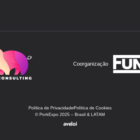
Coorganização
Política de Privacidade
Política de Cookies
© PorkExpo 2025 – Brasil & LATAM