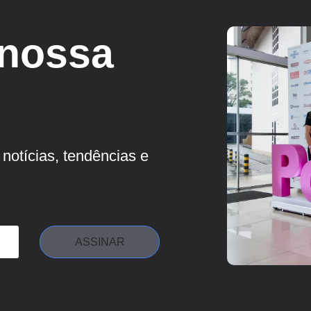
 nossa
notícias, tendências e
ASSINAR