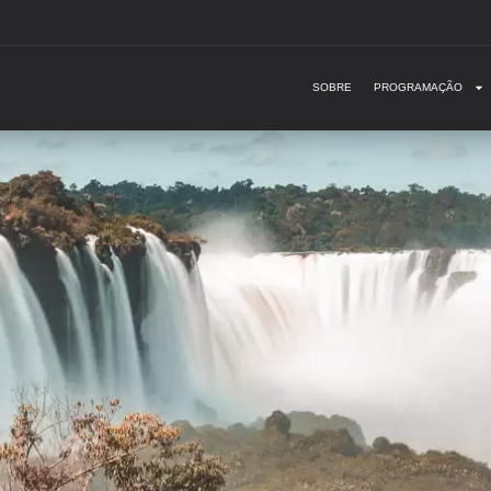
SOBRE
PROGRAMAÇÃO