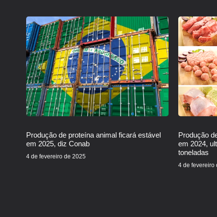
Produção de proteína animal ficará estável
Produção de
em 2025, diz Conab
em 2024, ul
toneladas
4 de fevereiro de 2025
4 de fevereiro