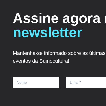
Assine agora
newsletter
Mantenha-se informado sobre as últimas 
eventos da Suinocultura!