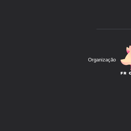
Organização