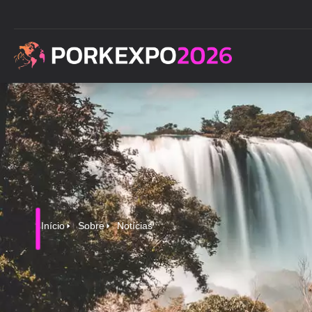
Início
Sobre
Notícias