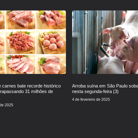
 carnes bate recorde histórico
Arroba suína em São Paulo sob
trapassando 31 milhões de
nesta segunda-feira (3)
4 de fevereiro de 2025
 de 2025