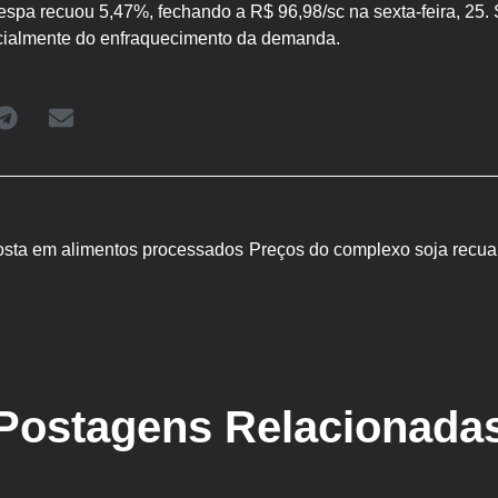
a recuou 5,47%, fechando a R$ 96,98/sc na sexta-feira, 25.
ialmente do enfraquecimento da demanda.
sta em alimentos processados
Postagens Relacionada