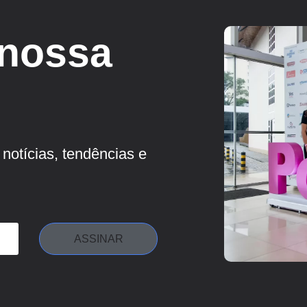
 nossa
notícias, tendências e
ASSINAR