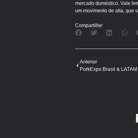
mercado doméstico. Vale lem
um movimento de alta, que s
Compartilhe:
Anterior