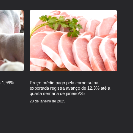
a 1,99%
Preço médio pago pela carne suína
exportada registra avanço de 12,3% até a
quarta semana de janeiro/25
28 de janeiro de 2025