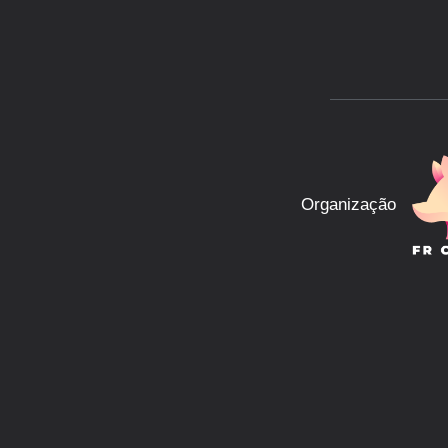
Organização