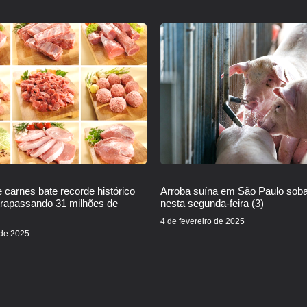
 carnes bate recorde histórico
Arroba suína em São Paulo sob
trapassando 31 milhões de
nesta segunda-feira (3)
4 de fevereiro de 2025
 de 2025