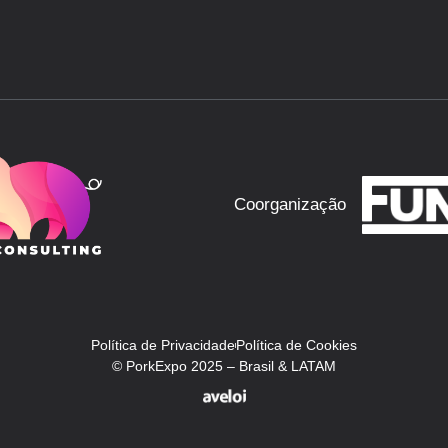
Coorganização
Política de Privacidade
Política de Cookies
© PorkExpo 2025 – Brasil & LATAM