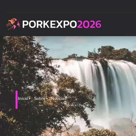
Início
Sobre
Notícias