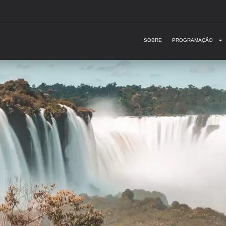
SOBRE
PROGRAMAÇÃO