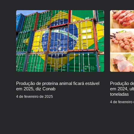
Produção de proteína animal ficará estável
Produção de
em 2025, diz Conab
em 2024, ul
toneladas
4 de fevereiro de 2025
4 de fevereiro