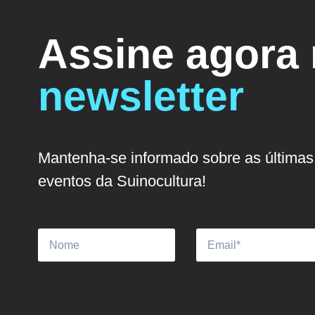
Assine agora
newsletter
Mantenha-se informado sobre as últimas 
eventos da Suinocultura!