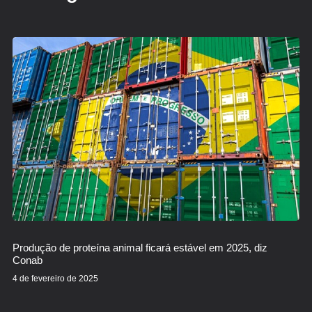
Produção de proteína animal ficará estável em 2025, diz
Conab
4 de fevereiro de 2025