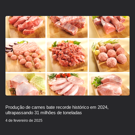
Produção de carnes bate recorde histórico em 2024,
ultrapassando 31 milhões de toneladas
4 de fevereiro de 2025