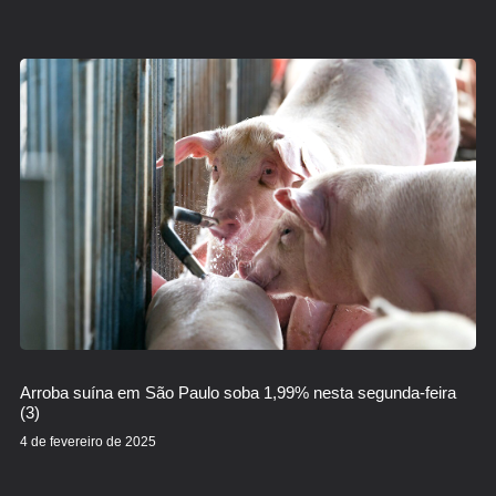
Arroba suína em São Paulo soba 1,99% nesta segunda-feira
(3)
4 de fevereiro de 2025