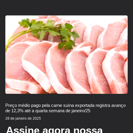
Preço médio pago pela carne suína exportada registra avanço
de 12,3% até a quarta semana de janeiro/25
28 de janeiro de 2025
Assine agora nossa