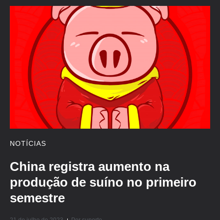
NOTÍCIAS
China registra aumento na
produção de suíno no primeiro
semestre