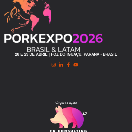
28 E 29 DE ABRIL | FOZ DO IGUAÇU, PARANÁ - BRASIL
Organização