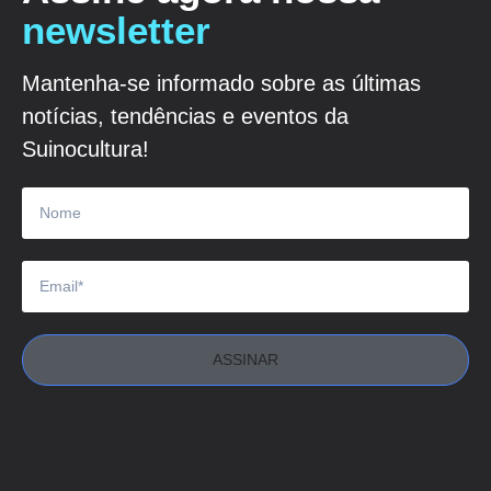
newsletter
Mantenha-se informado sobre as últimas
notícias, tendências e eventos da
Suinocultura!
ASSINAR