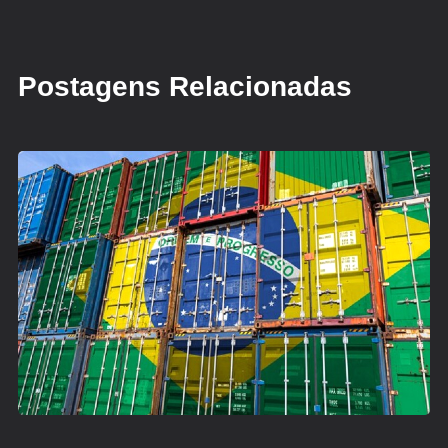
Postagens Relacionadas