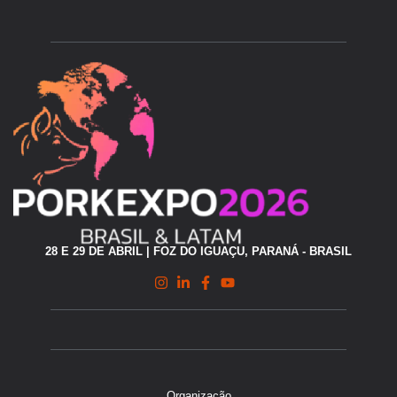
28 E 29 DE ABRIL | FOZ DO IGUAÇU, PARANÁ - BRASIL
Organização