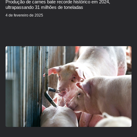
Produção de carnes bate recorde histórico em 2024,
ultrapassando 31 milhões de toneladas
4 de fevereiro de 2025