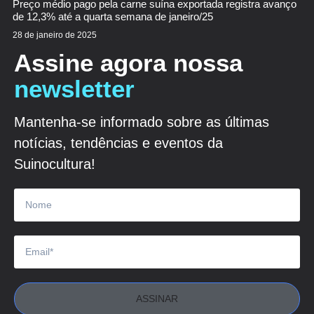
Preço médio pago pela carne suína exportada registra avanço
de 12,3% até a quarta semana de janeiro/25
28 de janeiro de 2025
Assine agora nossa
newsletter
Mantenha-se informado sobre as últimas
notícias, tendências e eventos da
Suinocultura!
ASSINAR