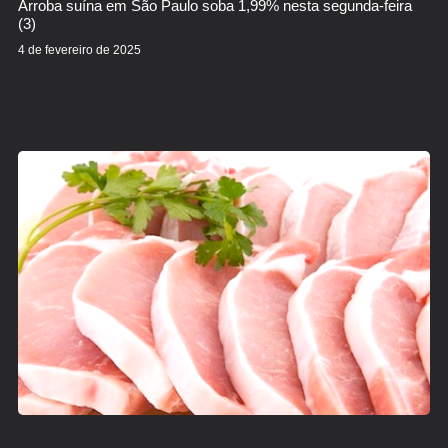
Arroba suína em São Paulo soba 1,99% nesta segunda-feira
(3)
4 de fevereiro de 2025