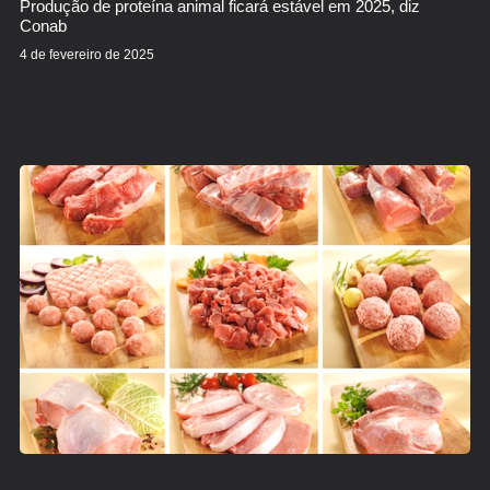
Produção de proteína animal ficará estável em 2025, diz
Conab
4 de fevereiro de 2025