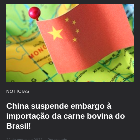
NOTÍCIAS
China suspende embargo à
importação da carne bovina do
Brasil!