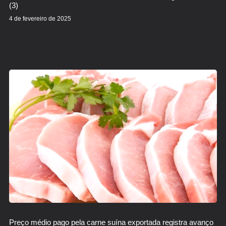
(3)
4 de fevereiro de 2025
Preço médio pago pela carne suína exportada registra avanço