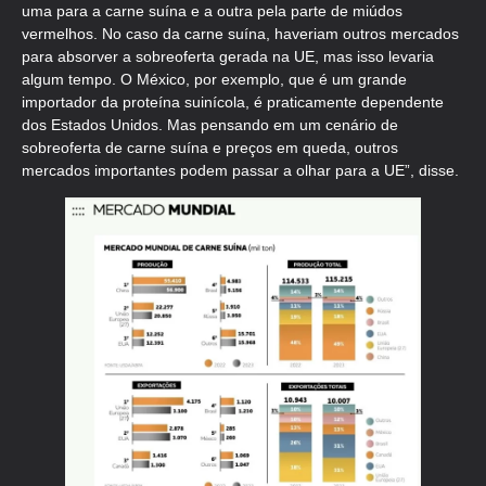
uma para a carne suína e a outra pela parte de miúdos
vermelhos. No caso da carne suína, haveriam outros mercados
para absorver a sobreoferta gerada na UE, mas isso levaria
algum tempo. O México, por exemplo, que é um grande
importador da proteína suinícola, é praticamente dependente
dos Estados Unidos. Mas pensando em um cenário de
sobreoferta de carne suína e preços em queda, outros
mercados importantes podem passar a olhar para a UE”, disse.