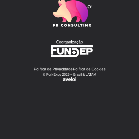
Coorganização
Política de Privacidade
Política de Cookies
© PorkExpo 2025 – Brasil & LATAM