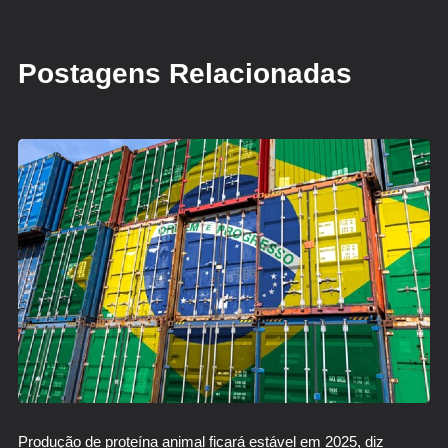
Postagens Relacionadas
Produção de proteína animal ficará estável em 2025, diz