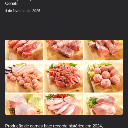
Conab
4 de fevereiro de 2025
Produção de carnes bate recorde histórico em 2024,