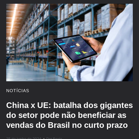
NOTÍCIAS
China x UE: batalha dos gigantes
do setor pode não beneficiar as
vendas do Brasil no curto prazo