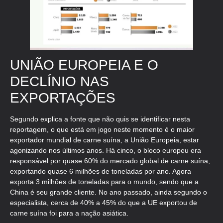
UNIÃO EUROPEIA E O
DECLÍNIO NAS
EXPORTAÇÕES
Segundo explica a fonte que não quis se identificar nesta
reportagem, o que está em jogo neste momento é o maior
exportador mundial de carne suína, a União Europeia, estar
agonizando nos últimos anos. Há cinco, o bloco europeu era
responsável por quase 60% do mercado global de carne suína,
exportando quase 6 milhões de toneladas por ano. Agora
exporta 3 milhões de toneladas para o mundo, sendo que a
China é seu grande cliente. No ano passado, ainda segundo o
especialista, cerca de 40% a 45% do que a UE exportou de
carne suína foi para a nação asiática.