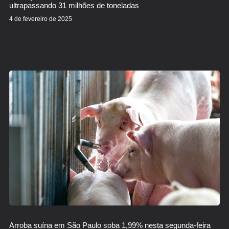
ultrapassando 31 milhões de toneladas
4 de fevereiro de 2025
Arroba suína em São Paulo soba 1,99% nesta segunda-feira