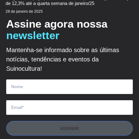
de 12,3% até a quarta semana de janeiro/25
28 de janeiro de 2025
Assine agora nossa
newsletter
Mantenha-se informado sobre as últimas
notícias, tendências e eventos da
Suinocultura!
ASSINAR