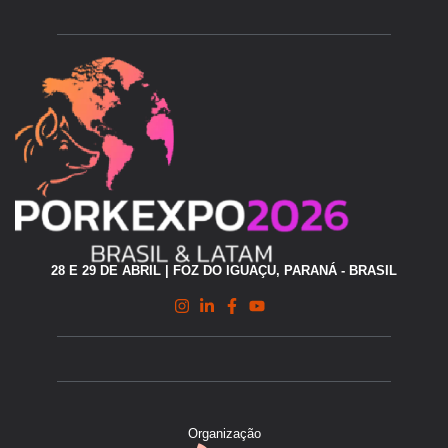
28 E 29 DE ABRIL | FOZ DO IGUAÇU, PARANÁ - BRASIL
Organização