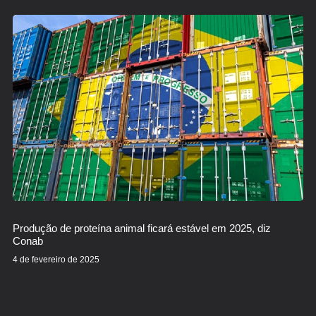
Produção de proteína animal ficará estável em 2025, diz
Conab
4 de fevereiro de 2025