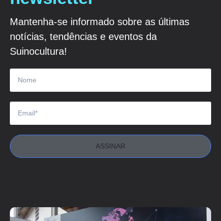
Mantenha-se informado sobre as últimas
notícias, tendências e eventos da
Suinocultura!
ASSINAR