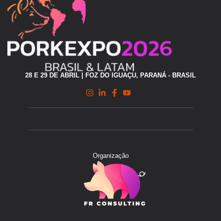
28 E 29 DE ABRIL | FOZ DO IGUAÇU, PARANÁ - BRASIL
Organização