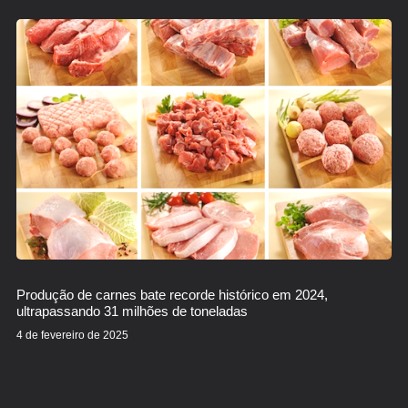
Produção de carnes bate recorde histórico em 2024,
ultrapassando 31 milhões de toneladas
4 de fevereiro de 2025