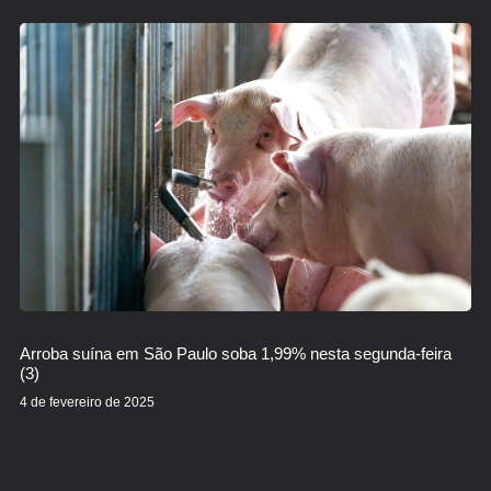
Arroba suína em São Paulo soba 1,99% nesta segunda-feira
(3)
4 de fevereiro de 2025