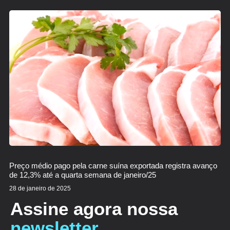
Preço médio pago pela carne suína exportada registra avanço
de 12,3% até a quarta semana de janeiro/25
28 de janeiro de 2025
Assine agora nossa
newsletter