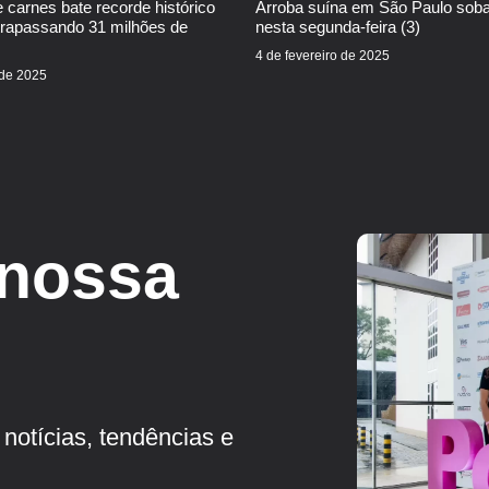
 carnes bate recorde histórico
Arroba suína em São Paulo sob
trapassando 31 milhões de
nesta segunda-feira (3)
4 de fevereiro de 2025
 de 2025
 nossa
notícias, tendências e