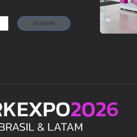
ASSINAR