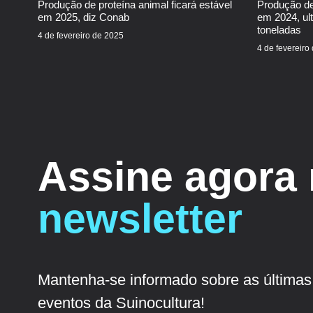
Produção de proteína animal ficará estável
Produção de
em 2025, diz Conab
em 2024, ul
toneladas
4 de fevereiro de 2025
4 de fevereiro
Assine agora
newsletter
Mantenha-se informado sobre as últimas 
eventos da Suinocultura!