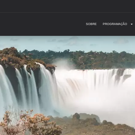
SOBRE
PROGRAMAÇÃO