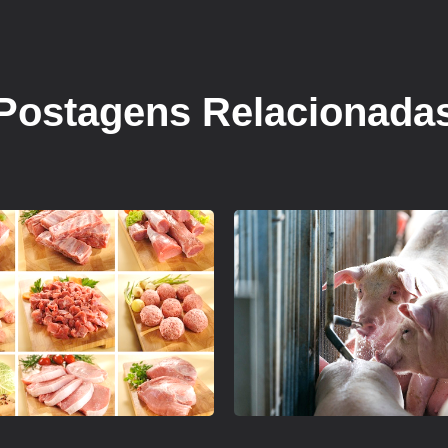
Postagens Relacionada