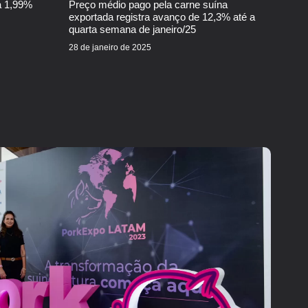
a 1,99%
Preço médio pago pela carne suína
exportada registra avanço de 12,3% até a
quarta semana de janeiro/25
28 de janeiro de 2025