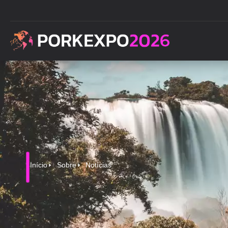
Início
Sobre
Notícias