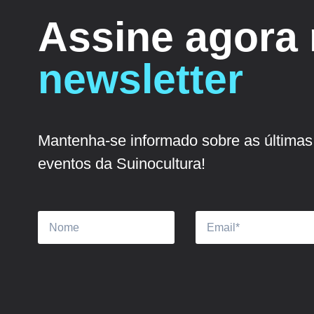
Assine agora
newsletter
Mantenha-se informado sobre as últimas 
eventos da Suinocultura!