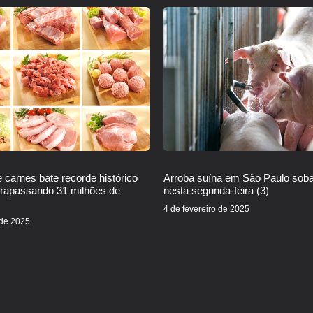
 carnes bate recorde histórico
Arroba suína em São Paulo sob
trapassando 31 milhões de
nesta segunda-feira (3)
4 de fevereiro de 2025
 de 2025