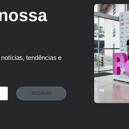
 nossa
notícias, tendências e
ASSINAR