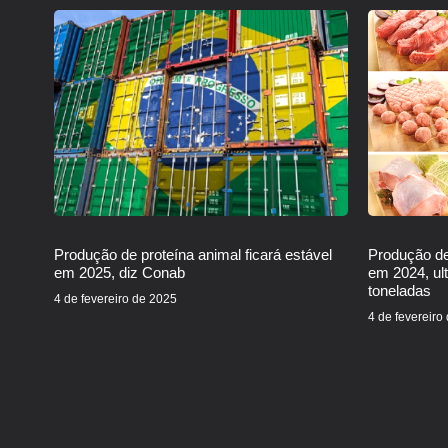
Produção de proteína animal ficará estável
Produção de
em 2025, diz Conab
em 2024, ul
toneladas
4 de fevereiro de 2025
4 de fevereiro