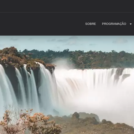
SOBRE
PROGRAMAÇÃO