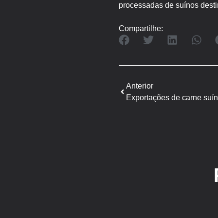
processadas de suínos dest
Compartilhe:
Anterior