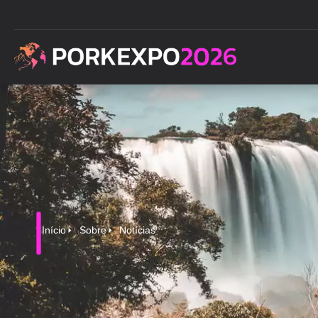
Início
Sobre
Notícias