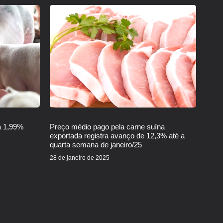
a 1,99%
Preço médio pago pela carne suína
exportada registra avanço de 12,3% até a
quarta semana de janeiro/25
28 de janeiro de 2025