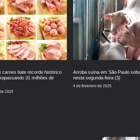
 carnes bate recorde histórico
Arroba suína em São Paulo sob
trapassando 31 milhões de
nesta segunda-feira (3)
4 de fevereiro de 2025
 de 2025