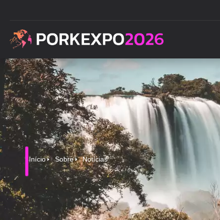
Início
Sobre
Notícias