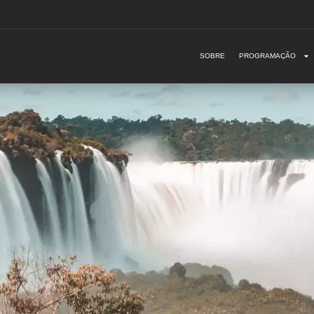
SOBRE
PROGRAMAÇÃO