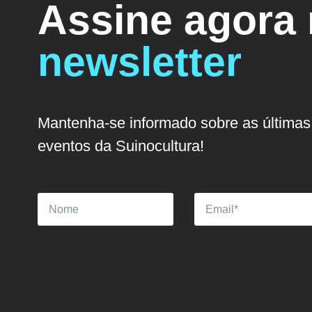
Assine agora
newsletter
Mantenha-se informado sobre as últimas 
eventos da Suinocultura!