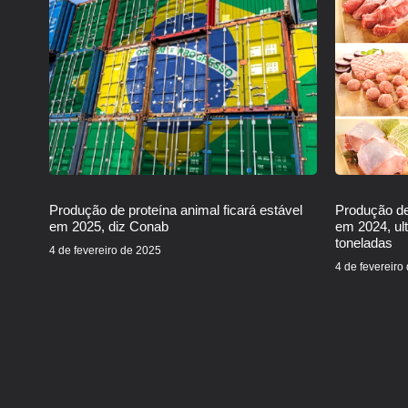
Produção de proteína animal ficará estável
Produção de
em 2025, diz Conab
em 2024, ul
toneladas
4 de fevereiro de 2025
4 de fevereiro