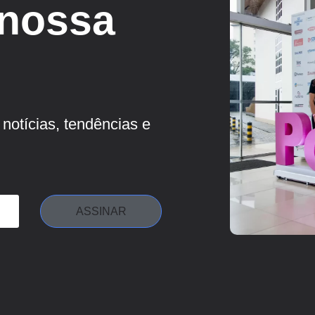
 nossa
notícias, tendências e
ASSINAR