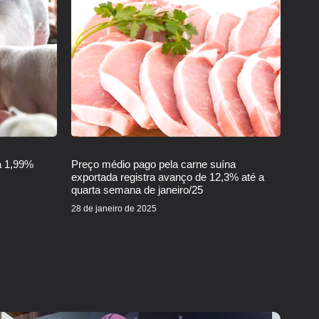
a 1,99%
Preço médio pago pela carne suína
exportada registra avanço de 12,3% até a
quarta semana de janeiro/25
28 de janeiro de 2025