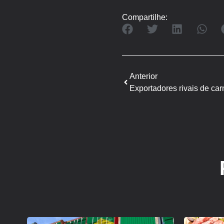
Compartilhe:
Anterior