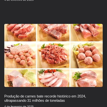
Produção de carnes bate recorde histórico em 2024,
ultrapassando 31 milhões de toneladas
4 de fevereiro de 2025