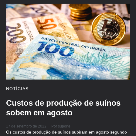
NOTÍCIAS
Custos de produção de suínos
sobem em agosto
17 de setembro de 2022
Por
suporte
Os custos de produção de suínos subiram em agosto segundo