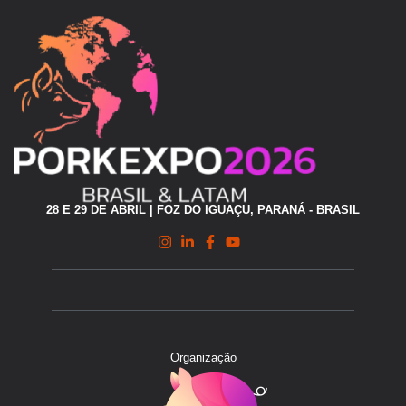
28 E 29 DE ABRIL | FOZ DO IGUAÇU, PARANÁ - BRASIL
Organização