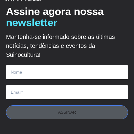
Assine agora nossa
newsletter
Mantenha-se informado sobre as últimas
notícias, tendências e eventos da
Suinocultura!
ASSINAR