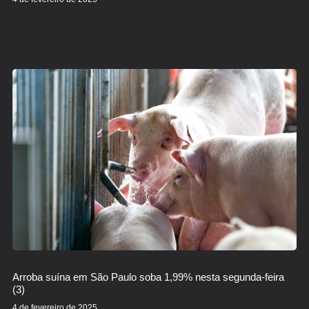
Arroba suína em São Paulo soba 1,99% nesta segunda-feira
(3)
4 de fevereiro de 2025