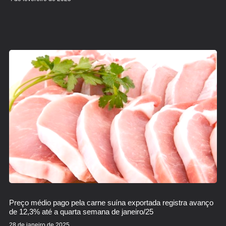
Preço médio pago pela carne suína exportada registra avanço
de 12,3% até a quarta semana de janeiro/25
28 de janeiro de 2025