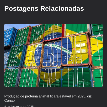
Postagens Relacionadas
Produção de proteína animal ficará estável em 2025, diz
Conab
4 de fevereiro de 2025