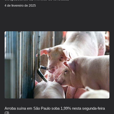
4 de fevereiro de 2025
Arroba suína em São Paulo soba 1,99% nesta segunda-feira
(3)