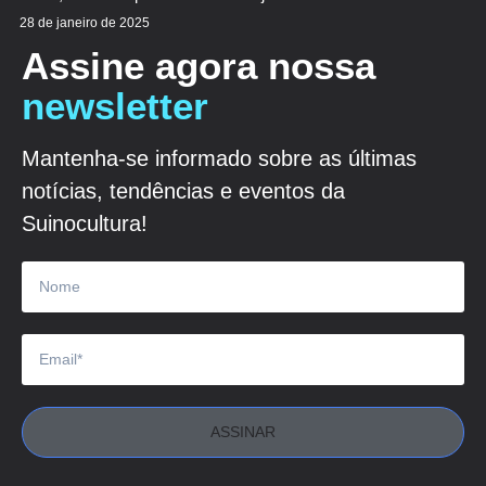
28 de janeiro de 2025
Assine agora nossa
newsletter
Mantenha-se informado sobre as últimas
notícias, tendências e eventos da
Suinocultura!
ASSINAR