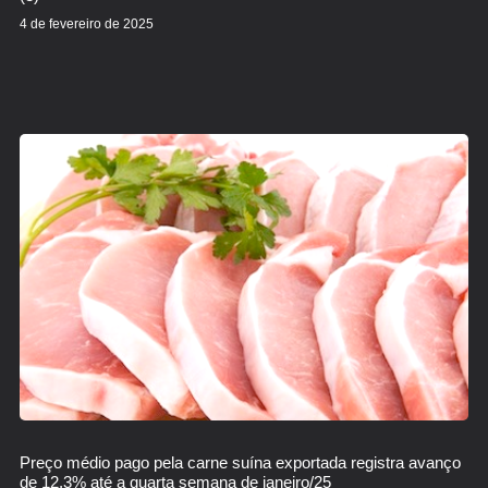
4 de fevereiro de 2025
Preço médio pago pela carne suína exportada registra avanço
de 12,3% até a quarta semana de janeiro/25