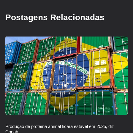
Postagens Relacionadas
Produção de proteína animal ficará estável em 2025, diz
Conab