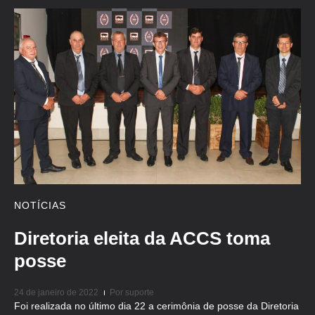
NOTÍCIAS
Diretoria eleita da ACCS toma
posse
24 de janeiro de 2022
Por
suporte
Foi realizada no último dia 22 a cerimônia de posse da Diretoria