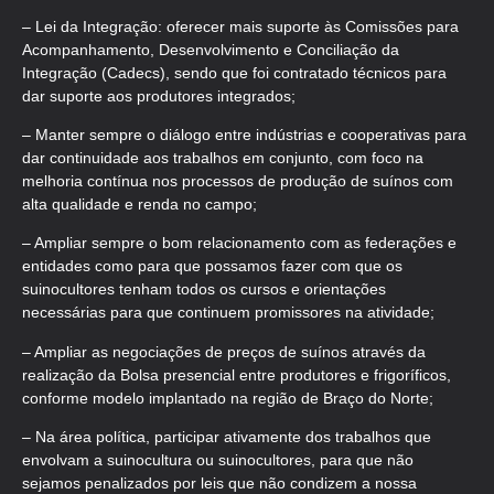
– Lei da Integração: oferecer mais suporte às Comissões para
Acompanhamento, Desenvolvimento e Conciliação da
Integração (Cadecs), sendo que foi contratado técnicos para
dar suporte aos produtores integrados;
– Manter sempre o diálogo entre indústrias e cooperativas para
dar continuidade aos trabalhos em conjunto, com foco na
melhoria contínua nos processos de produção de suínos com
alta qualidade e renda no campo;
– Ampliar sempre o bom relacionamento com as federações e
entidades como para que possamos fazer com que os
suinocultores tenham todos os cursos e orientações
necessárias para que continuem promissores na atividade;
– Ampliar as negociações de preços de suínos através da
realização da Bolsa presencial entre produtores e frigoríficos,
conforme modelo implantado na região de Braço do Norte;
– Na área política, participar ativamente dos trabalhos que
envolvam a suinocultura ou suinocultores, para que não
sejamos penalizados por leis que não condizem a nossa