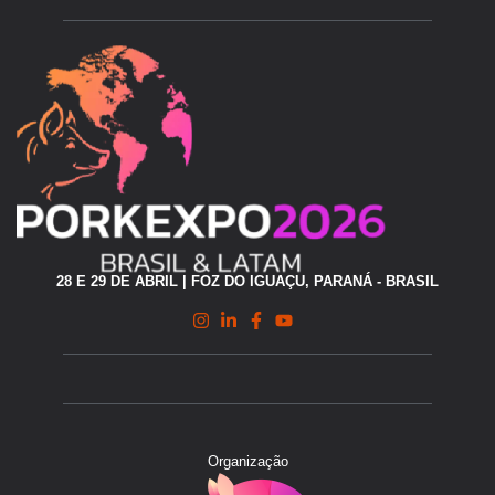
28 E 29 DE ABRIL | FOZ DO IGUAÇU, PARANÁ - BRASIL
Organização