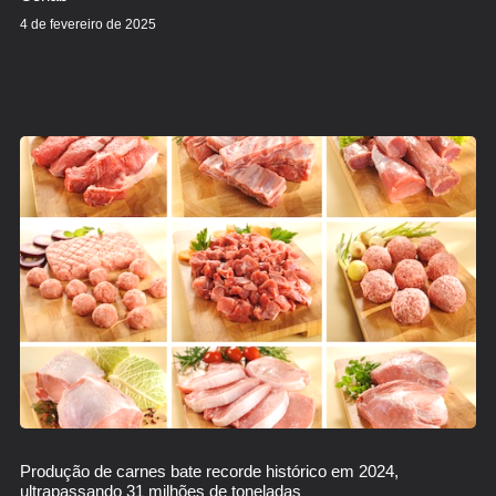
4 de fevereiro de 2025
Produção de carnes bate recorde histórico em 2024,
ultrapassando 31 milhões de toneladas