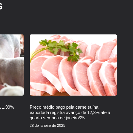
s
a 1,99%
Preço médio pago pela carne suína
exportada registra avanço de 12,3% até a
quarta semana de janeiro/25
28 de janeiro de 2025