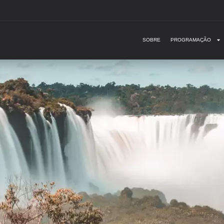
SOBRE
PROGRAMAÇÃO