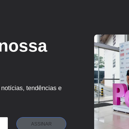
 nossa
notícias, tendências e
ASSINAR