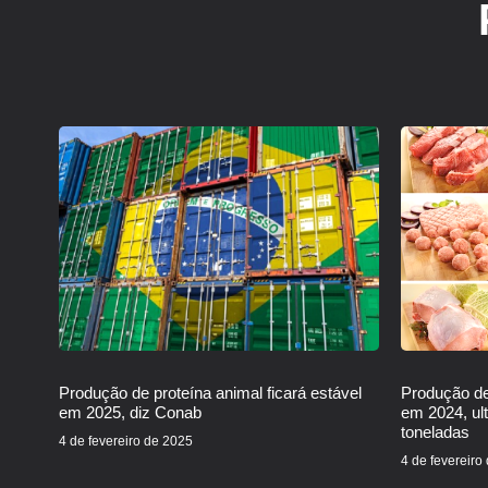
Produção de proteína animal ficará estável
Produção de
em 2025, diz Conab
em 2024, ul
toneladas
4 de fevereiro de 2025
4 de fevereiro