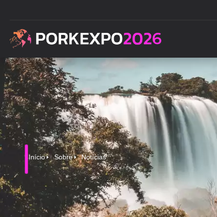
Início
Sobre
Notícias