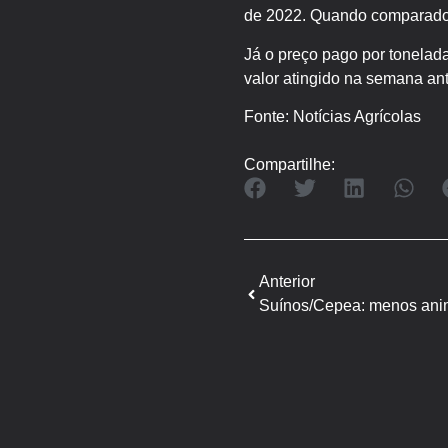
de 2022. Quando comparado 
Já o preço pago por tonelad
valor atingido na semana ant
Fonte: Notícias Agrícolas
Compartilhe:
Anterior