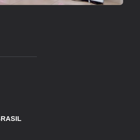
BRASIL