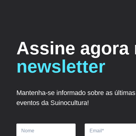
Assine agora
newsletter
Mantenha-se informado sobre as últimas 
eventos da Suinocultura!