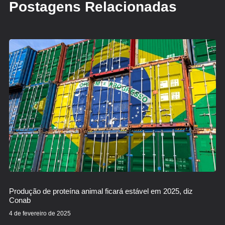
Postagens Relacionadas
Produção de proteína animal ficará estável em 2025, diz
Conab
4 de fevereiro de 2025