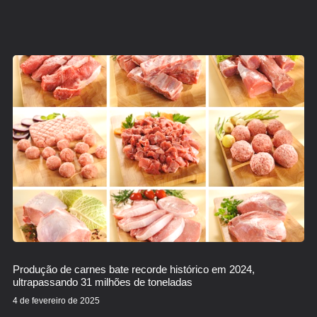
Produção de carnes bate recorde histórico em 2024,
ultrapassando 31 milhões de toneladas
4 de fevereiro de 2025