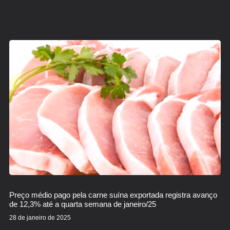
Preço médio pago pela carne suína exportada registra avanço
de 12,3% até a quarta semana de janeiro/25
28 de janeiro de 2025