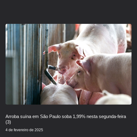
Arroba suína em São Paulo soba 1,99% nesta segunda-feira
(3)
4 de fevereiro de 2025