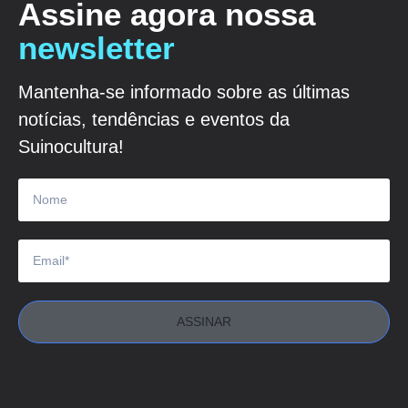
Assine agora nossa
newsletter
Mantenha-se informado sobre as últimas
notícias, tendências e eventos da
Suinocultura!
ASSINAR