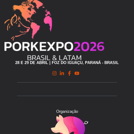
28 E 29 DE ABRIL | FOZ DO IGUAÇU, PARANÁ - BRASIL
Organização