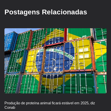
Postagens Relacionadas
Produção de proteína animal ficará estável em 2025, diz
Conab