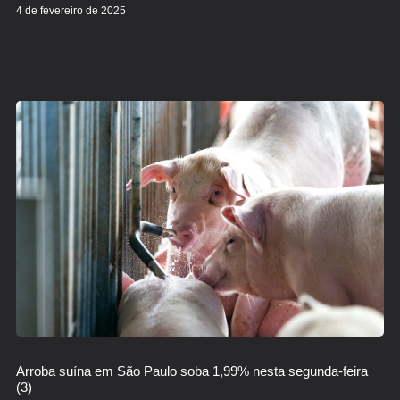
4 de fevereiro de 2025
Arroba suína em São Paulo soba 1,99% nesta segunda-feira
(3)