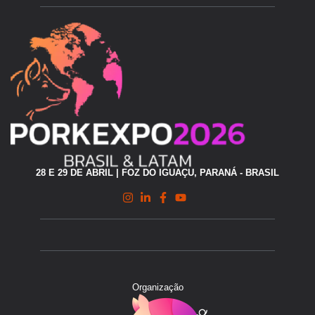
28 E 29 DE ABRIL | FOZ DO IGUAÇU, PARANÁ - BRASIL
Organização