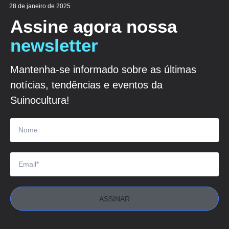
28 de janeiro de 2025
Assine agora nossa
newsletter
Mantenha-se informado sobre as últimas
notícias, tendências e eventos da
Suinocultura!
ASSINAR