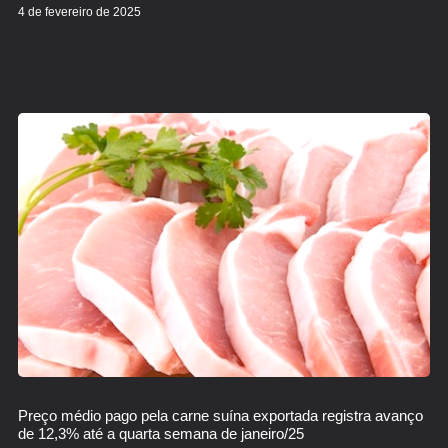
4 de fevereiro de 2025
Preço médio pago pela carne suína exportada registra avanço
de 12,3% até a quarta semana de janeiro/25