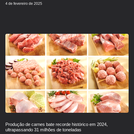
4 de fevereiro de 2025
Produção de carnes bate recorde histórico em 2024,
ultrapassando 31 milhões de toneladas