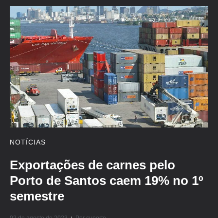
NOTÍCIAS
Exportações de carnes pelo
Porto de Santos caem 19% no 1º
semestre