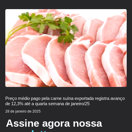
Preço médio pago pela carne suína exportada registra avanço
de 12,3% até a quarta semana de janeiro/25
28 de janeiro de 2025
Assine agora nossa