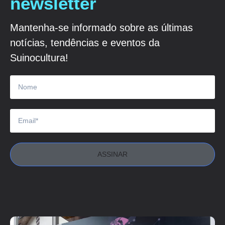
newsletter
Mantenha-se informado sobre as últimas
notícias, tendências e eventos da
Suinocultura!
ASSINAR