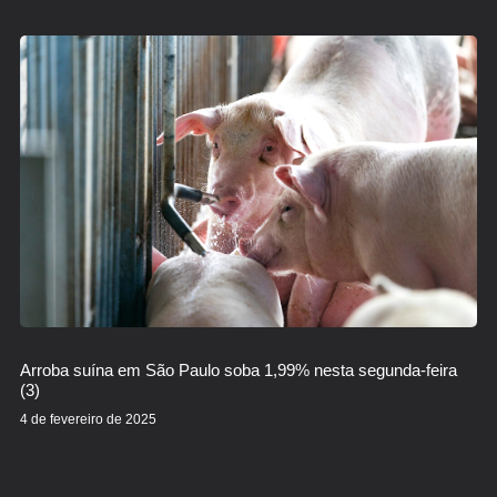
Arroba suína em São Paulo soba 1,99% nesta segunda-feira
(3)
4 de fevereiro de 2025