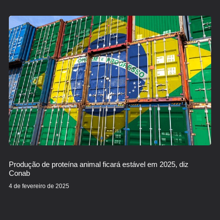
Produção de proteína animal ficará estável em 2025, diz
Conab
4 de fevereiro de 2025