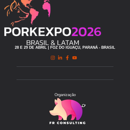
28 E 29 DE ABRIL | FOZ DO IGUAÇU, PARANÁ - BRASIL
Organização