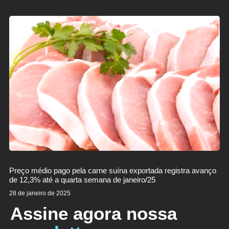
Preço médio pago pela carne suína exportada registra avanço
de 12,3% até a quarta semana de janeiro/25
28 de janeiro de 2025
Assine agora nossa