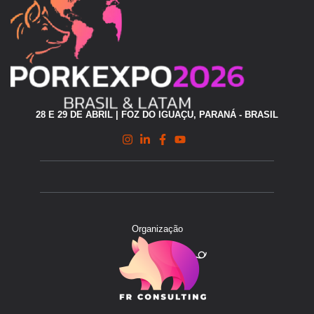
28 E 29 DE ABRIL | FOZ DO IGUAÇU, PARANÁ - BRASIL
Organização