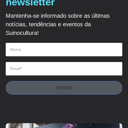
newsletter
Mantenha-se informado sobre as últimas
notícias, tendências e eventos da
Suinocultura!
ASSINAR