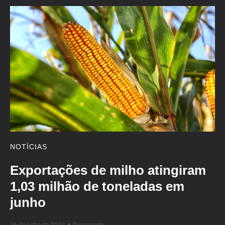
NOTÍCIAS
Exportações de milho atingiram
1,03 milhão de toneladas em
junho