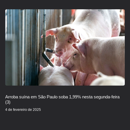
Arroba suína em São Paulo soba 1,99% nesta segunda-feira
(3)
4 de fevereiro de 2025