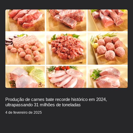
Produção de carnes bate recorde histórico em 2024,
ultrapassando 31 milhões de toneladas
4 de fevereiro de 2025