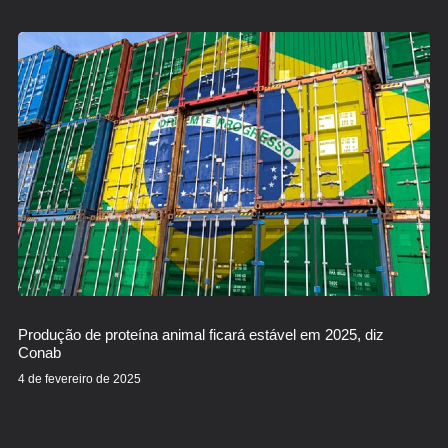
Produção de proteína animal ficará estável em 2025, diz
Conab
4 de fevereiro de 2025