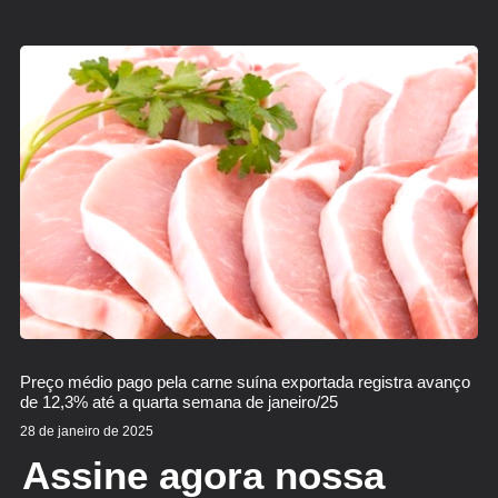
Preço médio pago pela carne suína exportada registra avanço
de 12,3% até a quarta semana de janeiro/25
28 de janeiro de 2025
Assine agora nossa