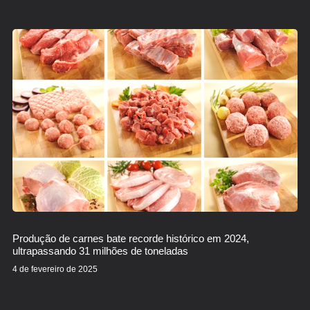
Produção de carnes bate recorde histórico em 2024,
ultrapassando 31 milhões de toneladas
4 de fevereiro de 2025