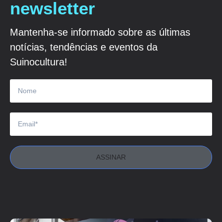
newsletter
Mantenha-se informado sobre as últimas
notícias, tendências e eventos da
Suinocultura!
ASSINAR