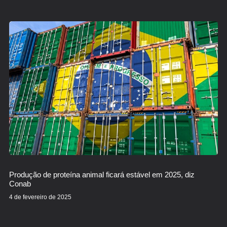
Produção de proteína animal ficará estável em 2025, diz
Conab
4 de fevereiro de 2025