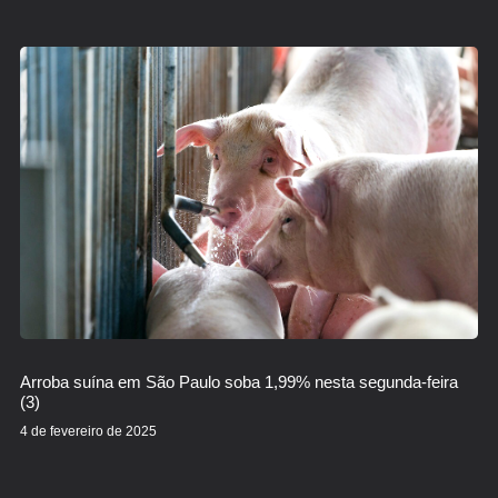
Arroba suína em São Paulo soba 1,99% nesta segunda-feira
(3)
4 de fevereiro de 2025