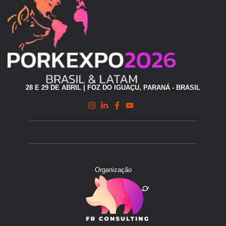
28 E 29 DE ABRIL | FOZ DO IGUAÇU, PARANÁ - BRASIL
Organização