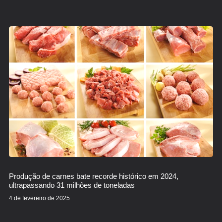
Produção de carnes bate recorde histórico em 2024,
ultrapassando 31 milhões de toneladas
4 de fevereiro de 2025