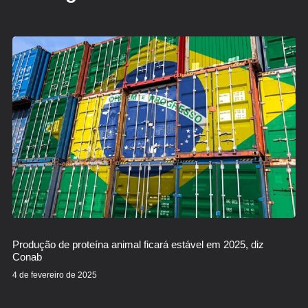
Produção de proteína animal ficará estável em 2025, diz
Conab
4 de fevereiro de 2025