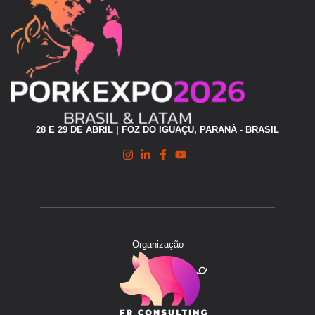
28 E 29 DE ABRIL | FOZ DO IGUAÇU, PARANÁ - BRASIL
Organização