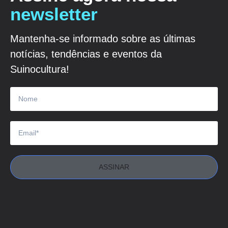
newsletter
Mantenha-se informado sobre as últimas
notícias, tendências e eventos da
Suinocultura!
ASSINAR