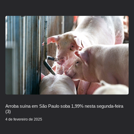
Arroba suína em São Paulo soba 1,99% nesta segunda-feira
(3)
4 de fevereiro de 2025