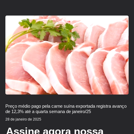
Preço médio pago pela carne suína exportada registra avanço
de 12,3% até a quarta semana de janeiro/25
28 de janeiro de 2025
Assine agora nossa