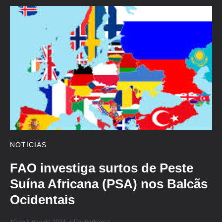
NOTÍCIAS
FAO investiga surtos de Peste
Suína Africana (PSA) nos Balcãs
Ocidentais