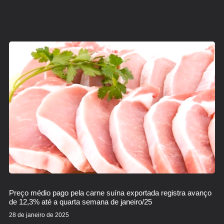
Preço médio pago pela carne suína exportada registra avanço
de 12,3% até a quarta semana de janeiro/25
28 de janeiro de 2025