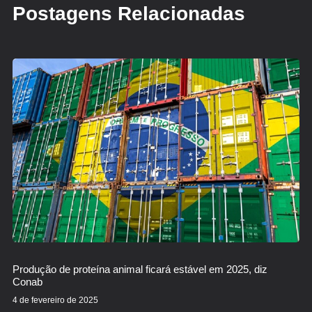
Postagens Relacionadas
Produção de proteína animal ficará estável em 2025, diz
Conab
4 de fevereiro de 2025