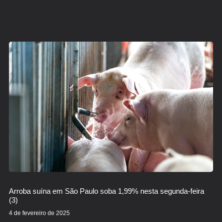
Arroba suína em São Paulo soba 1,99% nesta segunda-feira
(3)
4 de fevereiro de 2025