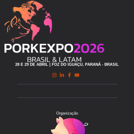
28 E 29 DE ABRIL | FOZ DO IGUAÇU, PARANÁ - BRASIL
Organização