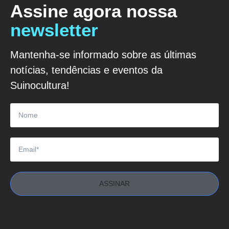
Assine agora nossa
newsletter
Mantenha-se informado sobre as últimas
notícias, tendências e eventos da
Suinocultura!
ASSINAR