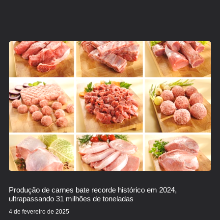
Produção de carnes bate recorde histórico em 2024,
ultrapassando 31 milhões de toneladas
4 de fevereiro de 2025