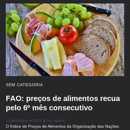
SEM CATEGORIA
FAO: preços de alimentos recua
pelo 6º mês consecutivo
12 de outubro de 2022
Por
suporte
O Índice de Preços de Alimentos da Organização das Nações