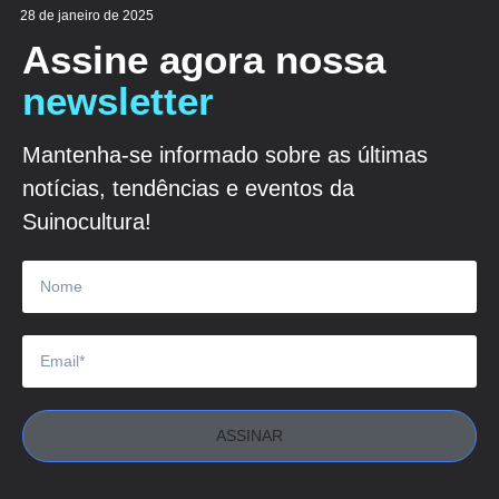
28 de janeiro de 2025
Assine agora nossa
newsletter
Mantenha-se informado sobre as últimas
notícias, tendências e eventos da
Suinocultura!
ASSINAR