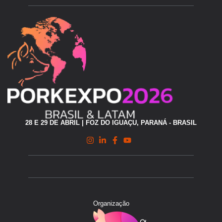
28 E 29 DE ABRIL | FOZ DO IGUAÇU, PARANÁ - BRASIL
Organização