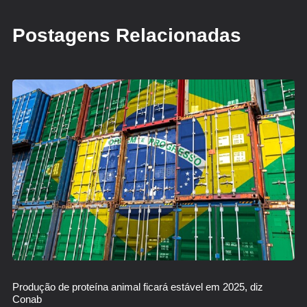
Postagens Relacionadas
Produção de proteína animal ficará estável em 2025, diz
Conab