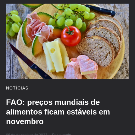
NOTÍCIAS
FAO: preços mundiais de
alimentos ficam estáveis em
novembro