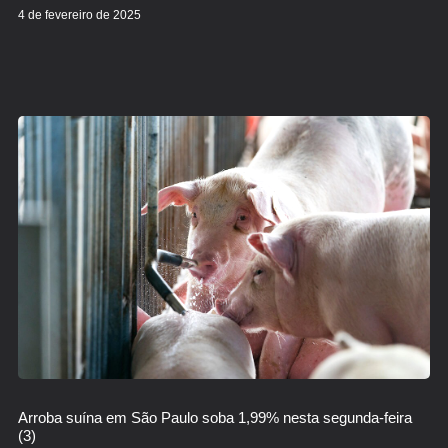
4 de fevereiro de 2025
Arroba suína em São Paulo soba 1,99% nesta segunda-feira
(3)