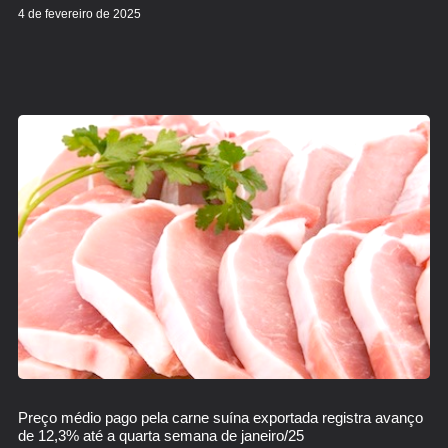
4 de fevereiro de 2025
Preço médio pago pela carne suína exportada registra avanço
de 12,3% até a quarta semana de janeiro/25