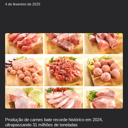
4 de fevereiro de 2025
Produção de carnes bate recorde histórico em 2024,
ultrapassando 31 milhões de toneladas