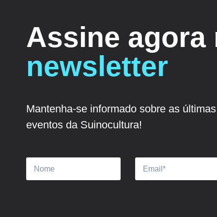
Assine agora
newsletter
Mantenha-se informado sobre as últimas 
eventos da Suinocultura!