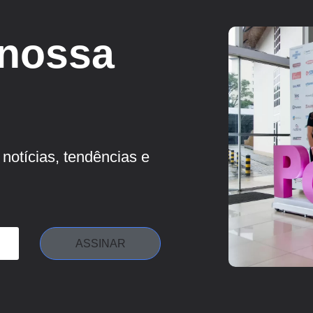
 nossa
notícias, tendências e
ASSINAR