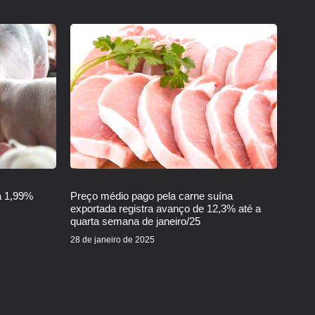
a 1,99%
Preço médio pago pela carne suína
exportada registra avanço de 12,3% até a
quarta semana de janeiro/25
28 de janeiro de 2025