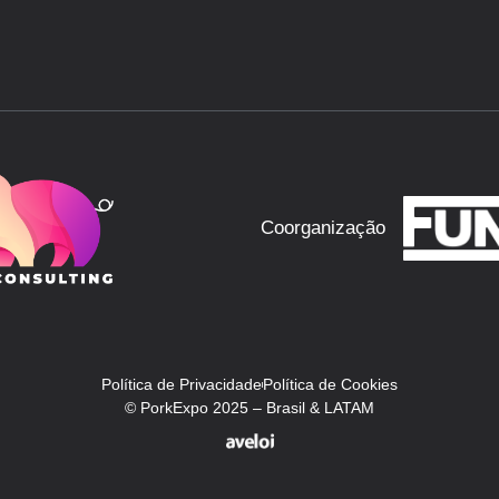
Coorganização
Política de Privacidade
Política de Cookies
© PorkExpo 2025 – Brasil & LATAM