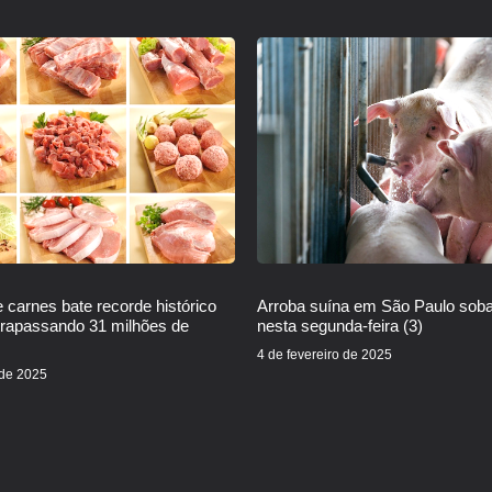
 carnes bate recorde histórico
Arroba suína em São Paulo sob
trapassando 31 milhões de
nesta segunda-feira (3)
4 de fevereiro de 2025
 de 2025