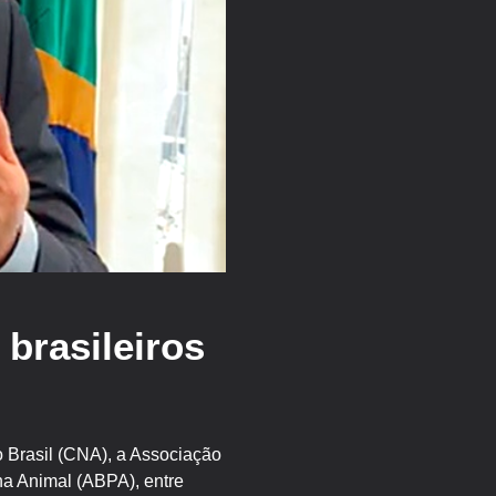
 brasileiros
 Brasil (CNA), a Associação
ína Animal (ABPA), entre