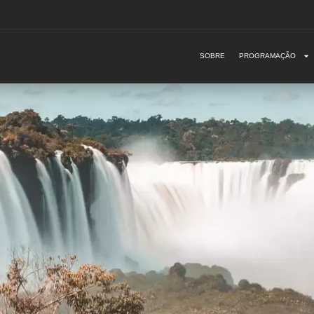
SOBRE
PROGRAMAÇÃO