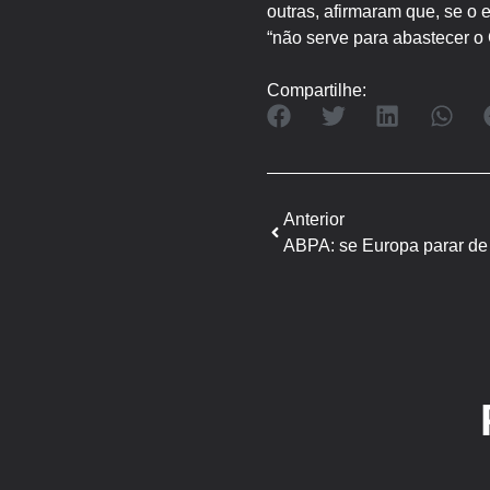
outras, afirmaram que, se o
“não serve para abastecer o
Compartilhe:
Anterior