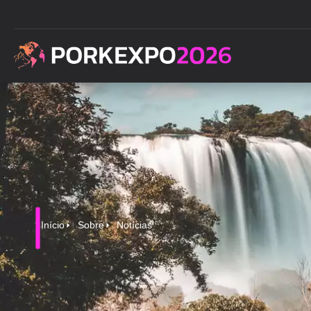
Início
Sobre
Notícias