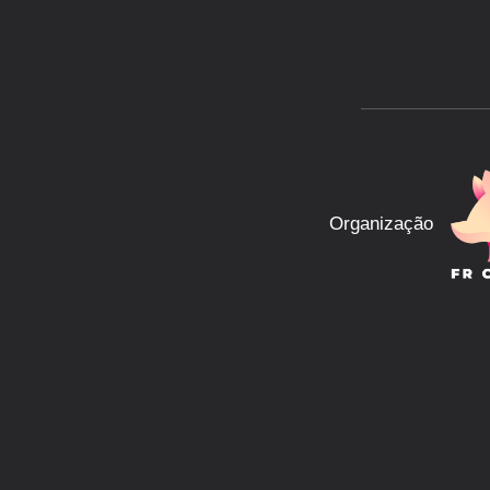
Organização