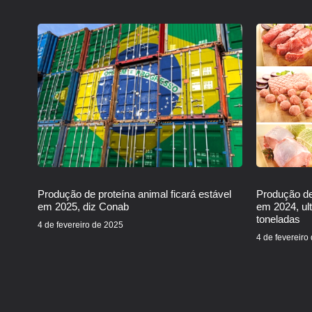
Produção de proteína animal ficará estável
Produção de
em 2025, diz Conab
em 2024, ul
toneladas
4 de fevereiro de 2025
4 de fevereiro