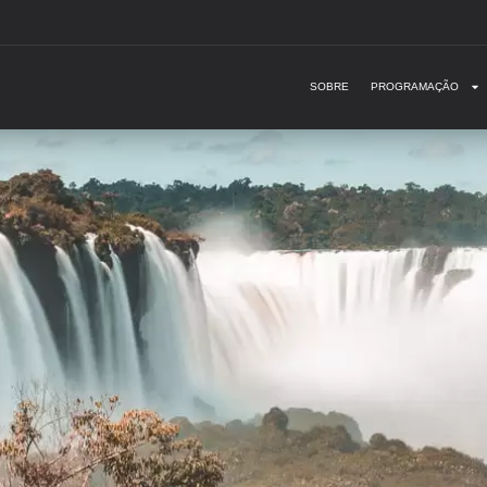
SOBRE
PROGRAMAÇÃO