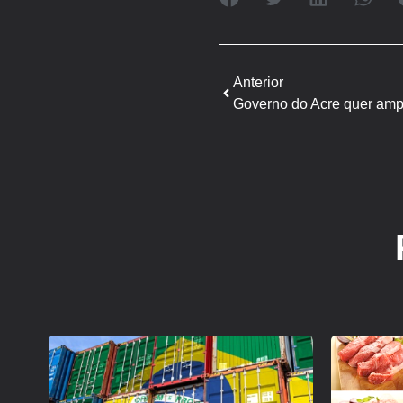
Anterior
Governo do Acre quer ampl