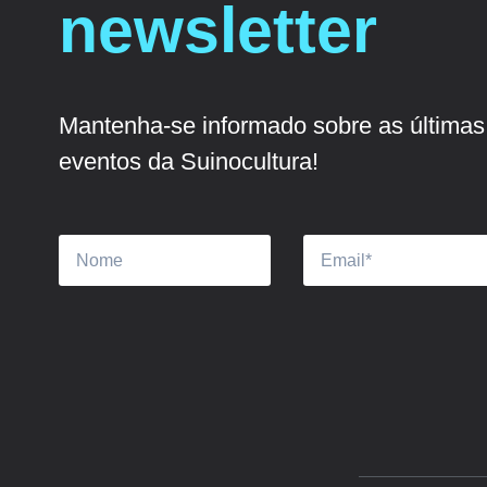
newsletter
Mantenha-se informado sobre as últimas 
eventos da Suinocultura!