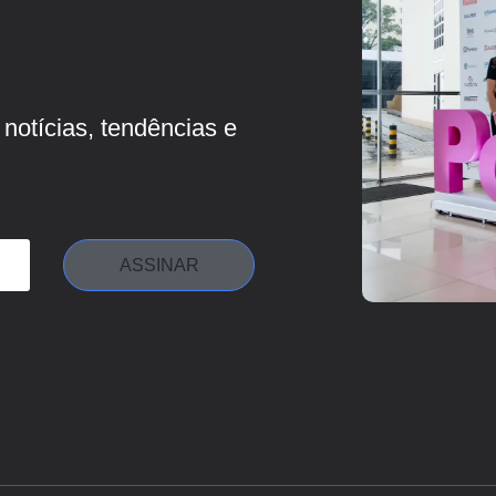
notícias, tendências e
ASSINAR