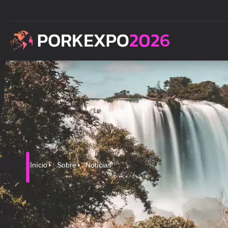
Início
Sobre
Notícias