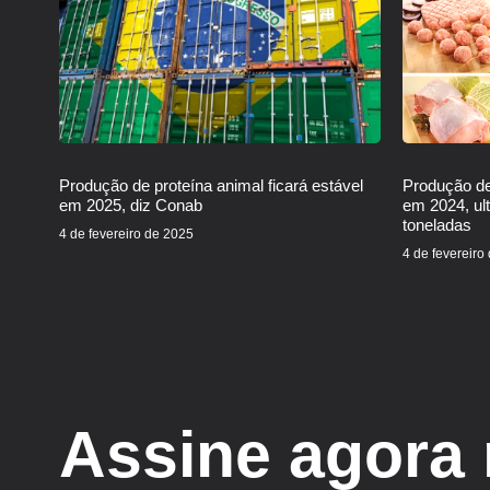
Produção de proteína animal ficará estável
Produção de
em 2025, diz Conab
em 2024, ul
toneladas
4 de fevereiro de 2025
4 de fevereiro
Assine agora